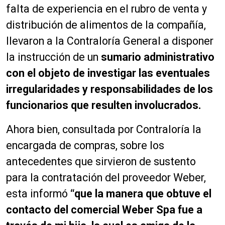
falta de experiencia en el rubro de venta y
distribución de alimentos de la compañía,
llevaron a la Contraloría General a disponer
la instrucción de un
sumario administrativo
con el objeto de investigar las eventuales
irregularidades y responsabilidades de los
funcionarios que resulten involucrados.
Ahora bien, consultada por Contraloría la
encargada de compras, sobre los
antecedentes que sirvieron de sustento
para la contratación del proveedor Weber,
esta informó
“que la manera que obtuve el
contacto del comercial Weber Spa fue a