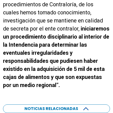
o
procedimientos de Contraloría, de los
cuales hemos tomado conocimiento,
investigación que se mantiene en calidad
de secreta por el ente contralor,
iniciaremos
un procedimiento disciplinario al interior de
la Intendencia para determinar las
eventuales irregularidades y
responsabilidades que pudiesen haber
existido en la adquisición de 5 mil de esta
cajas de alimentos y que son expuestas
por un medio regional”.
NOTICIAS RELACIONADAS