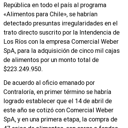
República en todo el país al programa
«Alimentos para Chile», se habrían
detectado presuntas irregularidades en el
trato directo suscrito por la Intendencia de
Los Ríos con la empresa Comercial Weber
SpA, para la adquisición de cinco mil cajas
de alimentos por un monto total de
$223.249.950.
De acuerdo al oficio emanado por
Contraloría, en primer término se habría
logrado establecer que el 14 de abril de
este año se cotizó con Comercial Weber
SpA, y en una primera etapa, la compra de