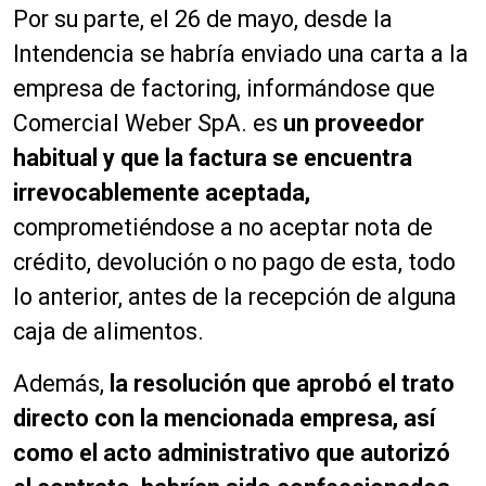
Por su parte, el 26 de mayo, desde la
Intendencia se habría enviado una carta a la
empresa de factoring, informándose que
Comercial Weber SpA. es
un proveedor
habitual y que la factura se encuentra
irrevocablemente aceptada,
comprometiéndose a no aceptar nota de
crédito, devolución o no pago de esta, todo
lo anterior, antes de la recepción de alguna
caja de alimentos.
Además,
la resolución que aprobó el trato
directo con la mencionada empresa, así
como el acto administrativo que autorizó