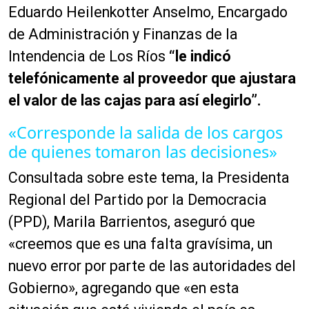
Eduardo Heilenkotter Anselmo, Encargado
de Administración y Finanzas de la
Intendencia de Los Ríos
“le indicó
telefónicamente al proveedor que ajustara
el valor de las cajas para así elegirlo”.
«Corresponde la salida de los cargos
de quienes tomaron las decisiones»
Consultada sobre este tema, la Presidenta
Regional del Partido por la Democracia
(PPD), Marila Barrientos, aseguró que
«creemos que es una falta gravísima, un
nuevo error por parte de las autoridades del
Gobierno», agregando que «en esta