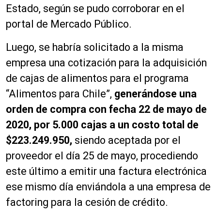
Estado, según se pudo corroborar en el
portal de Mercado Público.
Luego, se habría solicitado a la misma
empresa una cotización para la adquisición
de cajas de alimentos para el programa
“Alimentos para Chile”,
generándose una
orden de compra con fecha 22 de mayo de
2020, por 5.000 cajas a un costo total de
$223.249.950,
siendo aceptada por el
proveedor el día 25 de mayo, procediendo
este último a emitir una factura electrónica
ese mismo día enviándola a una empresa de
factoring para la cesión de crédito.