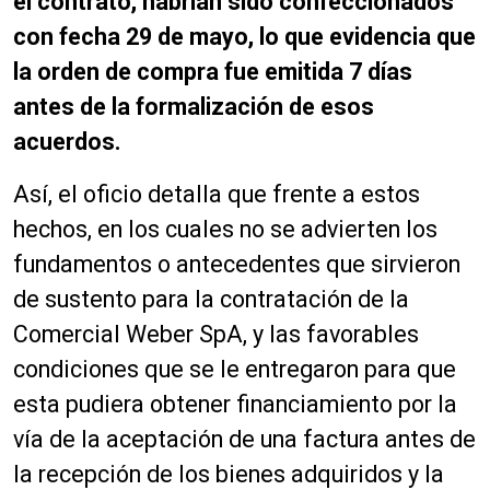
el contrato, habrían sido confeccionados
con fecha 29 de mayo, lo que evidencia que
la orden de compra fue emitida 7 días
antes de la formalización de esos
acuerdos.
Así, el oficio detalla que frente a estos
hechos, en los cuales no se advierten los
fundamentos o antecedentes que sirvieron
de sustento para la contratación de la
Comercial Weber SpA, y las favorables
condiciones que se le entregaron para que
esta pudiera obtener financiamiento por la
vía de la aceptación de una factura antes de
la recepción de los bienes adquiridos y la