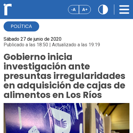
-A
A+
POLÍTICA
Sábado 27 de junio de 2020
Publicado a las 18:50 | Actualizado a las 19:19
Gobierno inicia
investigación ante
presuntas irregularidades
en adquisición de cajas de
alimentos en Los Ríos