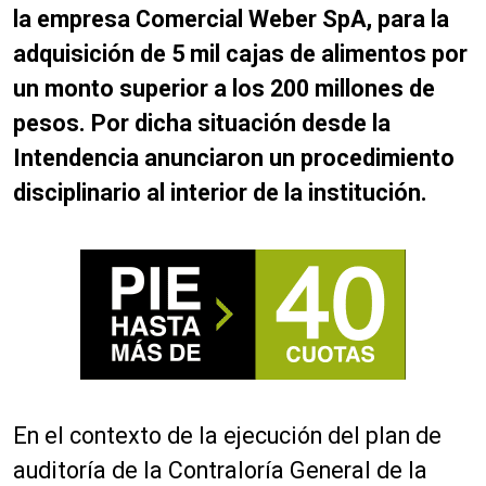
la empresa Comercial Weber SpA, para la
adquisición de 5 mil cajas de alimentos por
un monto superior a los 200 millones de
pesos. Por dicha situación desde la
Intendencia anunciaron un procedimiento
disciplinario al interior de la institución.
En el contexto de la ejecución del plan de
auditoría de la Contraloría General de la