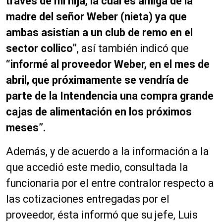
través de mi hija, la cual es amiga de la
madre del señor Weber (nieta) ya que
ambas asistían a un club de remo en el
sector collico”
, así también indicó que
“informé al proveedor Weber, en el mes de
abril, que próximamente se vendría de
parte de la Intendencia una compra grande
cajas de alimentación en los próximos
meses”.
Además, y de acuerdo a la información a la
que accedió este medio, consultada la
funcionaria por el entre contralor respecto a
las cotizaciones entregadas por el
proveedor, ésta informó que su jefe, Luis