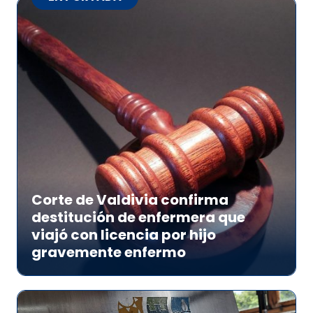
Corte de Valdivia confirma
destitución de enfermera que
viajó con licencia por hijo
gravemente enfermo