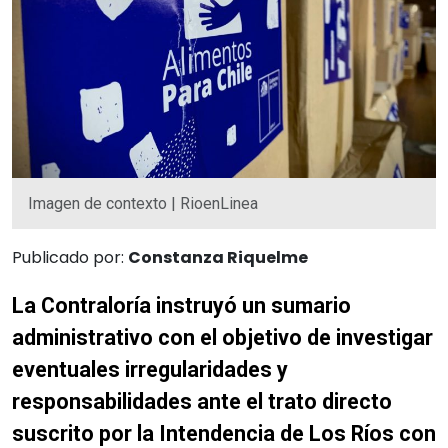
Imagen de contexto | RioenLinea
Publicado por:
Constanza Riquelme
La Contraloría instruyó un sumario
administrativo con el objetivo de investigar
eventuales irregularidades y
responsabilidades ante el trato directo
suscrito por la Intendencia de Los Ríos con