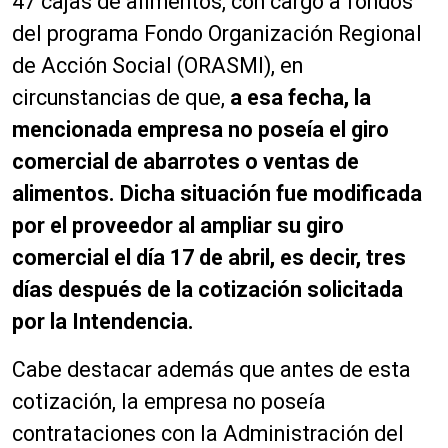
47 cajas de alimentos, con cargo a fondos
del programa Fondo Organización Regional
de Acción Social (ORASMI), en
circunstancias de que,
a esa fecha, la
mencionada empresa no poseía el giro
comercial de abarrotes o ventas de
alimentos. Dicha situación fue modificada
por el proveedor al ampliar su giro
comercial el día 17 de abril, es decir, tres
días después de la cotización solicitada
por la Intendencia.
Cabe destacar además que antes de esta
cotización, la empresa no poseía
contrataciones con la Administración del