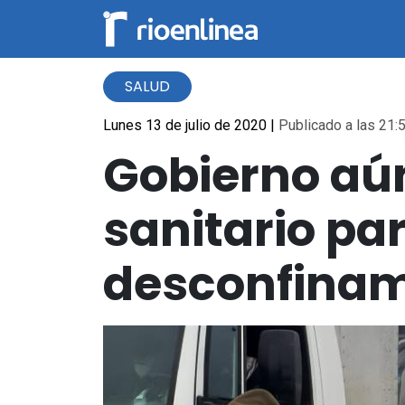
SALUD
Lunes 13 de julio de 2020
|
Publicado a las 21:5
Gobierno aún
sanitario par
desconfinami