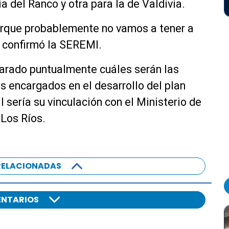
a del Ranco y otra para la de Valdivia.
rque probablemente no vamos a tener a
, confirmó la SEREMI.
larado puntualmente cuáles serán las
s encargados en el desarrollo del plan
 sería su vinculación con el Ministerio de
 Los Ríos.
RELACIONADAS
NTARIOS