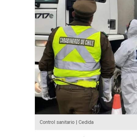
Control sanitario | Cedida