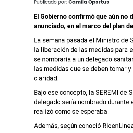
Publicado por:
Camila Oportus
El Gobierno confirmó que aún no d
anunciado, en el marco del plan d
La semana pasada el Ministro de Sa
la liberación de las medidas para 
se nombraría a un delegado sanitar
las medidas que se deben tomar y 
claridad.
Bajo ese concepto, la SEREMI de Sa
delegado sería nombrado durante es
realizó como se esperaba.
Además, según conoció RioenLinea,