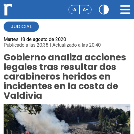
-A
A+
JUDICIAL
Martes 18 de agosto de 2020
Publicado a las 20:38 | Actualizado a las 20:40
Gobierno analiza acciones
legales tras resultar dos
carabineros heridos en
incidentes en la costa de
Valdivia