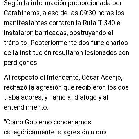
Según la información proporcionada por
Carabineros, a eso de las 09:30 horas los
manifestantes cortaron la Ruta T-340 e
instalaron barricadas, obstruyendo el
tránsito. Posteriormente dos funcionarios
de la institución resultaron lesionados con
perdigones.
Al respecto el Intendente, César Asenjo,
rechazó la agresión que recibieron los dos
trabajadores, y llamó al dialogo y al
entendimiento.
“Como Gobierno condenamos
categóricamente la agresión a dos