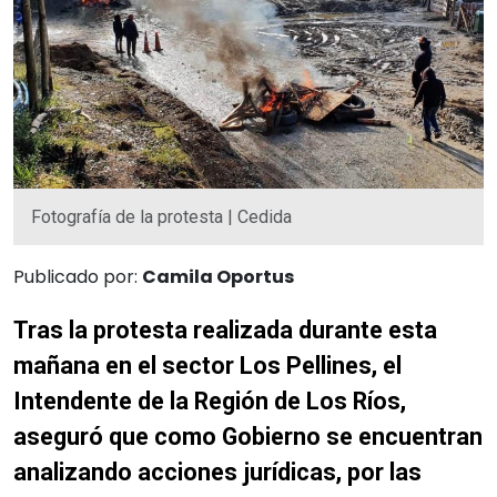
Fotografía de la protesta | Cedida
Publicado por:
Camila Oportus
Tras la protesta realizada durante esta
mañana en el sector Los Pellines, el
Intendente de la Región de Los Ríos,
aseguró que como Gobierno se encuentran
analizando acciones jurídicas, por las