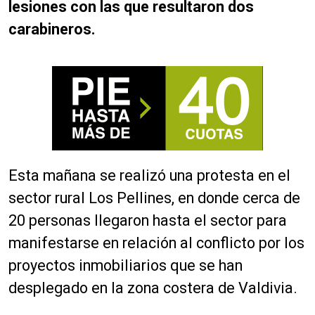
lesiones con las que resultaron dos
carabineros.
Esta mañana se realizó una protesta en el
sector rural Los Pellines, en donde cerca de
20 personas llegaron hasta el sector para
manifestarse en relación al conflicto por los
proyectos inmobiliarios que se han
desplegado en la zona costera de Valdivia.