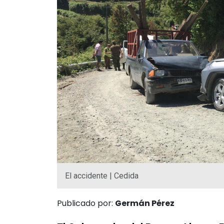
El accidente | Cedida
Publicado por:
Germán Pérez