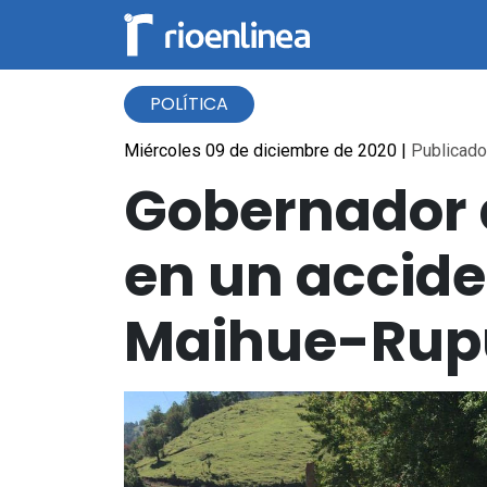
POLÍTICA
Miércoles 09 de diciembre de 2020
|
Publicado 
Gobernador d
en un acciden
Maihue-Rup