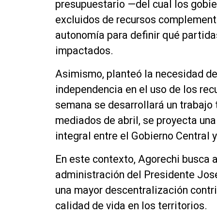
presupuestario —del cual los gobi
excluidos de recursos complementa
autonomía para definir qué partida
impactados.
Asimismo, planteó la necesidad de 
independencia en el uso de los rec
semana se desarrollará un trabajo 
mediados de abril, se proyecta una
integral entre el Gobierno Central 
En este contexto, Agorechi busca a
administración del Presidente José
una mayor descentralización contrib
calidad de vida en los territorios.