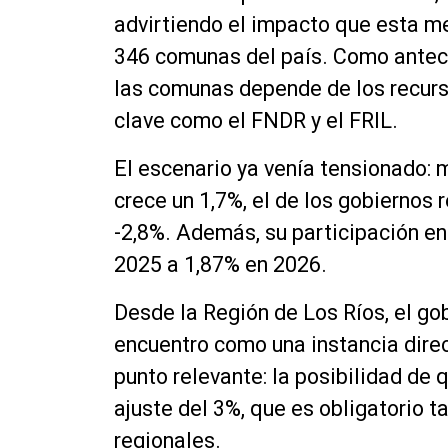
advirtiendo el impacto que esta me
346 comunas del país. Como antec
las comunas depende de los recurso
clave como el FNDR y el FRIL.
El escenario ya venía tensionado: 
crece un 1,7%, el de los gobiernos
-2,8%. Además, su participación en
2025 a 1,87% en 2026.
Desde la Región de Los Ríos, el go
encuentro como una instancia direc
punto relevante: la posibilidad de 
ajuste del 3%, que es obligatorio 
regionales.