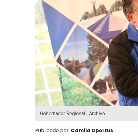
Gobernador Regional | Archivo
Publicado por:
Camila Oportus