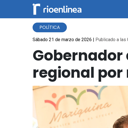
POLÍTICA
Sábado 21 de marzo de 2026
|
Publicado a las 
Gobernador d
regional por