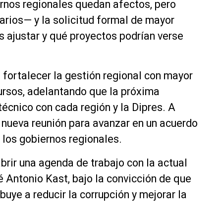
ernos regionales quedan afectos, pero
rios— y la solicitud formal de mayor
s ajustar y qué proyectos podrían verse
fortalecer la gestión regional con mayor
ursos, adelantando que la próxima
técnico con cada región y la Dipres. A
 nueva reunión para avanzar en un acuerdo
y los gobiernos regionales.
brir una agenda de trabajo con la actual
 Antonio Kast, bajo la convicción de que
uye a reducir la corrupción y mejorar la