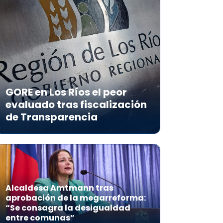
GORE en Los Ríos el peor
evaluado tras fiscalización
de Transparencia
Alcaldesa Amtmann tras
aprobación de la megarreforma:
“Se consagra la desigualdad
entre comunas”