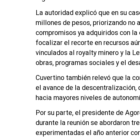
La autoridad explicó que en su cas
millones de pesos, priorizando no 
compromisos ya adquiridos con la 
focalizar el recorte en recursos a
vinculados al royalty minero y la L
obras, programas sociales y el desa
Cuvertino también relevó que la c
el avance de la descentralización,
hacia mayores niveles de autonomía
Por su parte, el presidente de Agor
durante la reunión se abordaron tre
experimentadas el año anterior con 