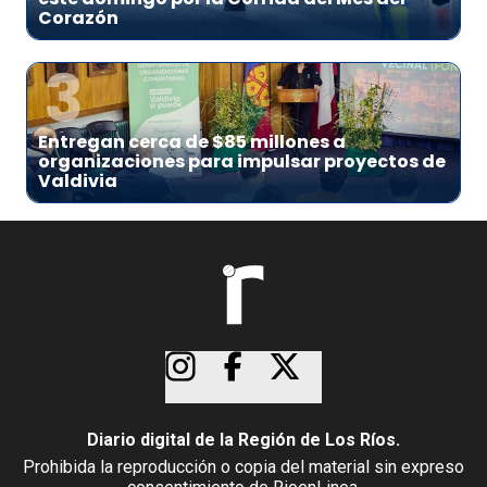
Corazón
3
Entregan cerca de $85 millones a
organizaciones para impulsar proyectos de
Valdivia
Diario digital de la Región de Los Ríos.
Prohibida la reproducción o copia del material sin expreso