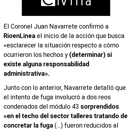
El Coronel Juan Navarrete confirmó a
RioenLinea
el inicio de la acción que busca
«esclarecer la situación respecto a cómo
ocurrieron los hechos y
(determinar) si
existe alguna responsabilidad
administrativa».
Junto con lo anterior, Navarrete detalló que
el intento de fuga involucró a dos reos
condenados del módulo 43
sorprendidos
«en el techo del sector talleres tratando de
concretar la fuga
(
…) fueron reducidos al