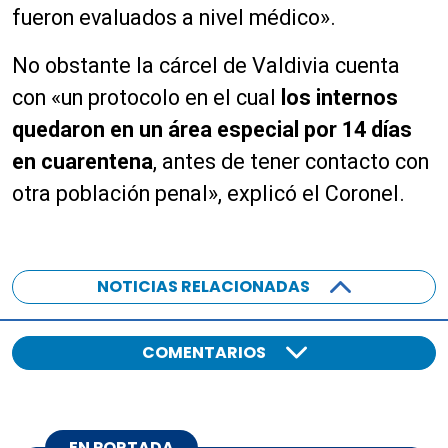
fueron evaluados a nivel médico».
No obstante la cárcel de Valdivia cuenta
con «un protocolo en el cual
los internos
quedaron en un área especial por 14 días
en cuarentena
, antes de tener contacto con
otra población penal», explicó el Coronel.
NOTICIAS RELACIONADAS
COMENTARIOS
EN PORTADA