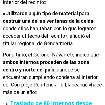
interior del recinto».
«Utilizaron algún tipo de material para
destruir una de las ventanas de la celda
donde ellos habitaban con lo que lograron
acceder al techo del recinto», añadió el
titular regional de Gendarmería.
Por último, el Coronel Navarrete indicó que
ambos internos proceden de las zona
centro y norte del país,
aunque se
encuentran cumpliendo condena al interior
del Complejo Penitenciario Llancahue «hace
más de un año».
Traslado de 80 internos desde