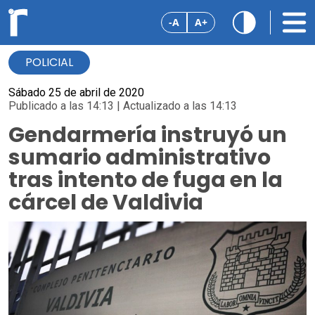
-A
A+
POLICIAL
Sábado 25 de abril de 2020
Publicado a las 14:13 | Actualizado a las 14:13
Gendarmería instruyó un
sumario administrativo
tras intento de fuga en la
cárcel de Valdivia