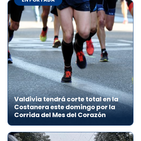
Valdivia tendrá corte total en la
Costanera este domingo por la
Corrida del Mes del Corazón