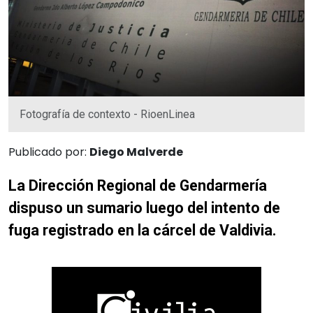
Fotografía de contexto - RioenLinea
Publicado por:
Diego Malverde
La Dirección Regional de Gendarmería
dispuso un sumario luego del intento de
fuga registrado en la cárcel de Valdivia.