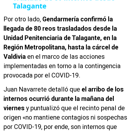
Talagante
Por otro lado,
Gendarmería confirmó la
llegada de 80 reos trasladados desde la
Unidad Penitenciaria de Talagante, en la
Región Metropolitana, hasta la cárcel de
Valdivia
en el marco de las acciones
implementadas en torno a la contingencia
provocada por el COVID-19.
Juan Navarrete detalló que
e
l
arribo de los
internos ocurrió durante la mañana del
viernes
y puntualizó que el recinto penal de
origen «no mantiene contagios ni sospechas
por COVID-19, por ende, son internos que