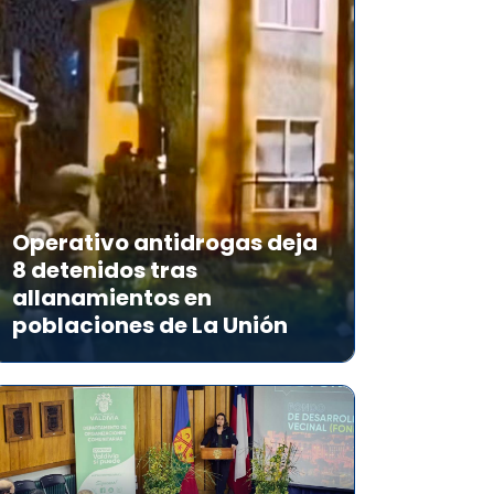
Operativo antidrogas deja
8 detenidos tras
allanamientos en
poblaciones de La Unión