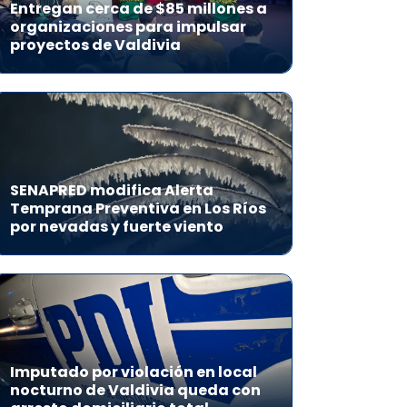
Entregan cerca de $85 millones a
organizaciones para impulsar
proyectos de Valdivia
SENAPRED modifica Alerta
Temprana Preventiva en Los Ríos
por nevadas y fuerte viento
Imputado por violación en local
nocturno de Valdivia queda con