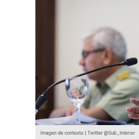
Imagen de contexto | Twitter @Sub_Interior