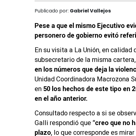
Publicado por:
Gabriel Vallejos
Pese a que el mismo Ejecutivo evi
personero de gobierno evitó referir
En su visita a La Unión, en calidad 
subsecretario de la misma cartera
en los números que deja la violenc
Unidad Coordinadora Macrozona Sur
en
50 los hechos de este tipo en 2
en el año anterior.
Consultado respecto a si se obser
Galli respondió que
“creo que no h
plazo
, lo que corresponde es mirar 