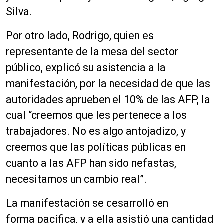
Silva.
Por otro lado, Rodrigo, quien es
representante de la mesa del sector
público, explicó su asistencia a la
manifestación, por la necesidad de que las
autoridades aprueben el 10% de las AFP, la
cual “creemos que les pertenece a los
trabajadores. No es algo antojadizo, y
creemos que las
políticas
públicas
en
cuanto a las AFP han sido nefastas,
necesitamos un cambio real”.
La manifestación se desarrolló en
forma
pacífica
, y a ella asistió una cantidad