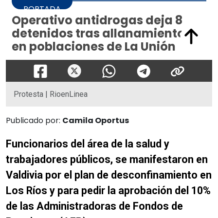
Protesta | RioenLinea
Publicado por:
Camila Oportus
Funcionarios del
área
de la salud y
trabajadores públicos, se manifestaron en
Valdivia por el plan de desconfinamiento en
Los Ríos y para pedir la
aprobación
del 10%
de las Administradoras de Fondos de