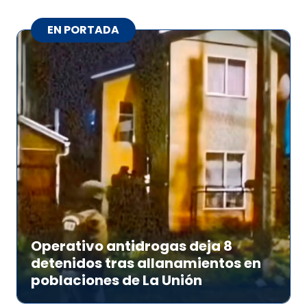
EN PORTADA
Operativo antidrogas deja 8
detenidos tras allanamientos en
poblaciones de La Unión