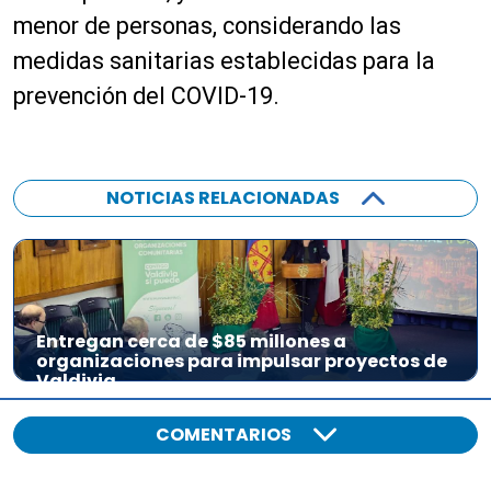
menor de personas, considerando las
medidas sanitarias establecidas para la
prevención del COVID-19.
NOTICIAS RELACIONADAS
Entregan cerca de $85 millones a
organizaciones para impulsar proyectos de
Valdivia
COMENTARIOS