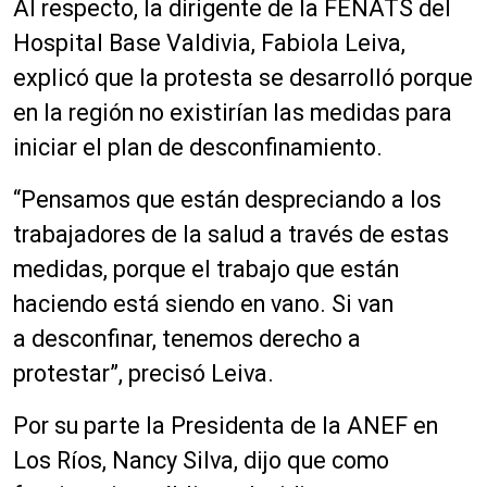
Al respecto, la d
irigente
de la FENATS del
Hospital Base Valdivia, Fabiola Leiva,
explicó que la protesta se desarrolló porque
en la región no existirían las medidas para
iniciar el plan de desconfinamiento.
“Pensamos que
están despreciando a los
trabajadores de la salud a través de estas
medidas, porque el trabajo que están
haciendo
está
siendo en vano. Si van
a
desconfinar
, tenemos derecho a
protestar”, precisó Leiva.
Por su parte la
Presidenta
de la ANEF en
Los Ríos, Nancy Silva, dijo que como