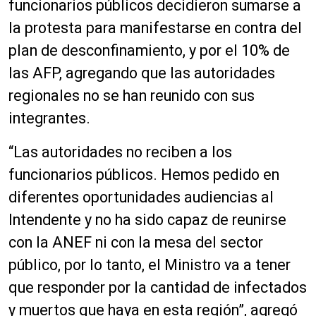
funcionarios públicos decidieron sumarse a
la protesta para manifestarse en contra del
plan de desconfinamiento, y por el 10% de
las AFP, agregando que las autoridades
regionales no se han
reunido
con sus
integrantes.
“Las autoridades no reciben a los
funcionarios públicos. Hemos pedido en
diferentes oportunidades audiencias al
Intendente y no ha sido capaz de reunirse
con la ANEF ni con la mesa del sector
público, por lo
tanto,
el
Ministro
va a tener
que responder por la cantidad de infectados
y muertos que
haya
en esta región”, agregó