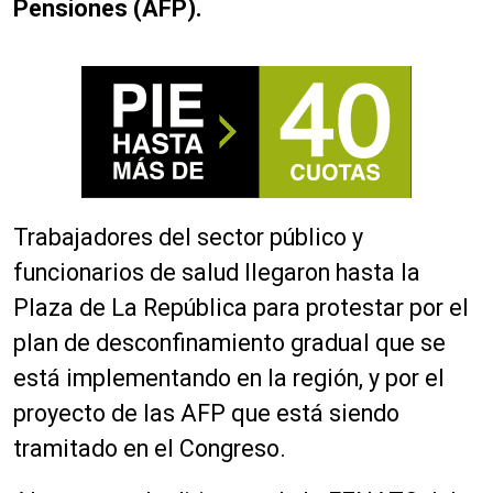
Pensiones (AFP).
Trabajadores del sector público y
funcionarios de salud llegaron hasta la
Plaza de La República para protestar por el
plan de desconfinamiento gradual que se
está implementando en la región, y por el
proyecto de las AFP que
está
siendo
tramitado en el Congreso.