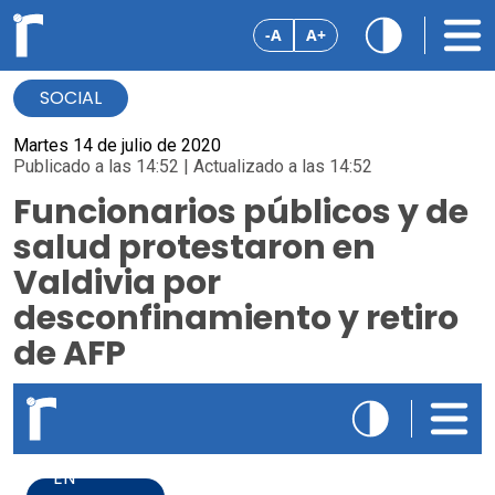
-A
A+
SOCIAL
Martes 14 de julio de 2020
Publicado a las 14:52 | Actualizado a las 14:52
Funcionarios públicos y de
salud protestaron en
Valdivia por
desconfinamiento y retiro
de AFP