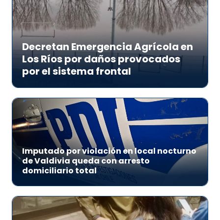
Decretan Emergencia Agrícola en
Los Ríos por daños provocados
por el sistema frontal
Imputado por violación en local nocturno
de Valdivia queda con arresto
domiciliario total