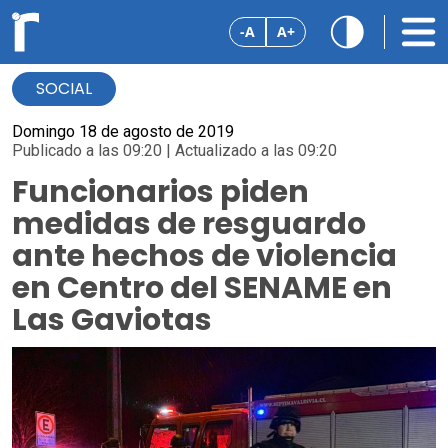
-A
A+
SOCIAL
Domingo 18 de agosto de 2019
Publicado a las 09:20 | Actualizado a las 09:20
Funcionarios piden
medidas de resguardo
ante hechos de violencia
en Centro del SENAME en
Las Gaviotas