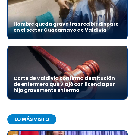
Hombre queda grave tras recibir disparo
en el sector Guacamayo de Valdivia
Corte de Valdivia confirma destitución
de enfermera que viajó con licencia por
hijo gravemente enfermo
LO MÁS VISTO