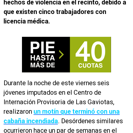
hechos de violencia en el recinto, debido a
que existen cinco trabajadores con
licencia médica.
Durante la noche de este viernes seis
jóvenes imputados en el Centro de
Internación Provisoria de Las Gaviotas,
realizaron
un motín que terminó con una
cabaña incendiada
. Desórdenes similares
ocurrieron hace un par de semanas en el