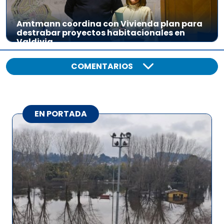
Amtmann coordina con Vivienda plan para
destrabar proyectos habitacionales en
Valdivia
COMENTARIOS
EN PORTADA