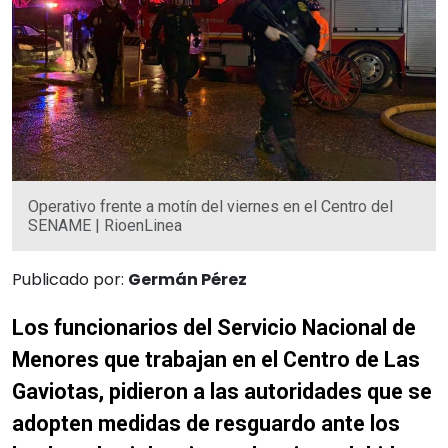
Operativo frente a motín del viernes en el Centro del
SENAME | RioenLinea
Publicado por:
Germán Pérez
Los funcionarios del Servicio Nacional de
Menores que trabajan en el Centro de Las
Gaviotas, pidieron a las autoridades que se
adopten medidas de resguardo ante los