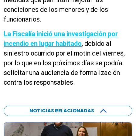
condiciones de los menores y de los
funcionarios.
La Fiscalía inició una investigación por
incendio en lugar habitado
, debido al
siniestro ocurrido por el motín del viernes,
por lo que en los próximos días se podría
solicitar una audiencia de formalización
contra los responsables.
NOTICIAS RELACIONADAS