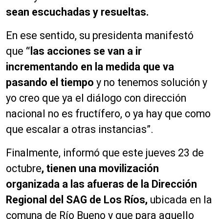
sean escuchadas y resueltas.
En ese sentido, su presidenta manifestó
que
“las acciones se van a ir
incrementando en la medida que va
pasando el tiempo
y no tenemos solución y
yo creo que ya el diálogo con dirección
nacional no es fructífero, o ya hay que como
que escalar a otras instancias”.
Finalmente, informó que este jueves 23 de
octubre
, tien
en una movilización
organizada a las afueras de la Dirección
Regional del SAG de Los Ríos,
ubicada en la
comuna de Río Bueno y que para aquello