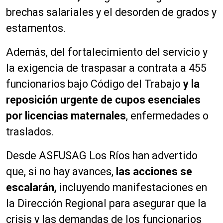
brechas salariales y el desorden de grados y
estamentos.
Además, del fortalecimiento del servicio y
la exigencia de traspasar a contrata a 455
funcionarios bajo Código del Trabajo
y la
reposición urgente de cupos esenciales
por licencias maternales
, enfermedades o
traslados.
Desde ASFUSAG Los Ríos han advertido
que, si no hay avances,
las acciones se
escalarán,
incluyendo manifestaciones en
la Dirección Regional para asegurar que la
crisis y las demandas de los funcionarios