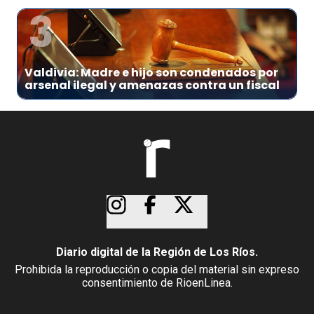
3
Valdivia: Madre e hijo son condenados por
arsenal ilegal y amenazas contra un fiscal
Diario digital de la Región de Los Ríos.
Prohibida la reproducción o copia del material sin expreso
consentimiento de RioenLinea.