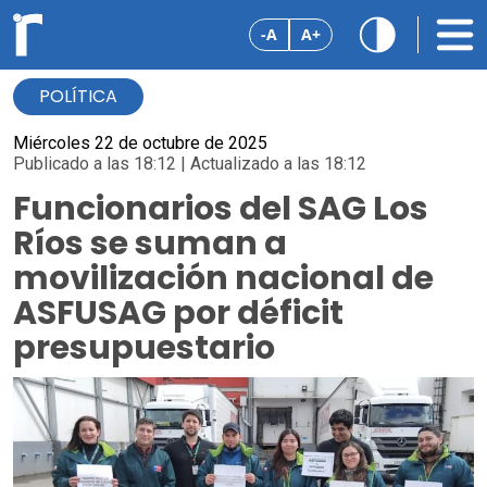
-A
A+
POLÍTICA
Miércoles 22 de octubre de 2025
Publicado a las 18:12 | Actualizado a las 18:12
Funcionarios del SAG Los
Ríos se suman a
movilización nacional de
ASFUSAG por déficit
presupuestario