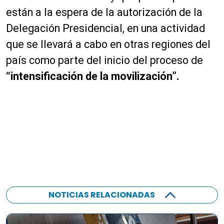
están a la espera de la autorización de la
Delegación Presidencial, en una actividad
que se llevará a cabo en otras regiones del
país como parte del inicio del proceso de
“intensificación de la movilización”.
NOTICIAS RELACIONADAS