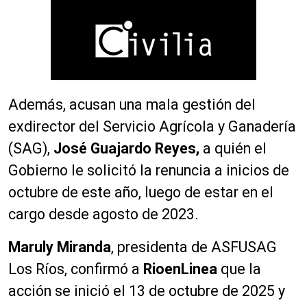
Además, acusan una mala gestión del
exdirector del Servicio Agrícola y Ganadería
(SAG),
José Guajardo Reyes,
a quién el
Gobierno le solicitó la renuncia a inicios de
octubre de este año, luego de estar en el
cargo desde agosto de 2023.
Maruly Miranda
, presidenta de ASFUSAG
Los Ríos, confirmó a
RioenLinea
que la
acción se inició el 13 de octubre de 2025 y