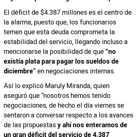
El déficit de $4.387 millones es el centro de
la alarma, puesto que, los funcionarios
temen que esta deuda comprometa la
estabilidad del servicio, llegando incluso a
mencionarse la posibilidad de que
“no
existía plata para pagar los sueldos de
diciembre”
en negociaciones internas.
Así lo explicó Maruly Miranda, quien
aseguró que “nosotros hemos tenido
negociaciones, de hecho el día viernes se
sentaron a conversar respecto a los avances
de las propuestas
y ahí nos enteramos de
un gran déficit del servicio de 4.387