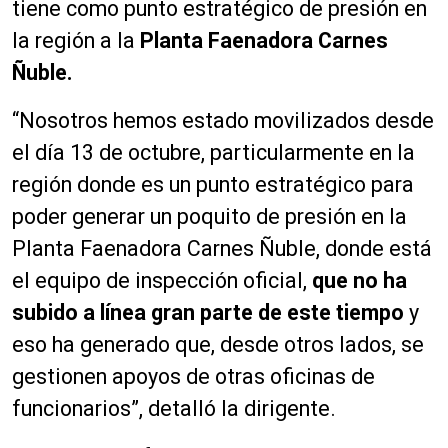
tiene como punto estratégico de presión en
la región a la
Planta Faenadora Carnes
Ñuble.
“Nosotros hemos estado movilizados desde
el día 13 de octubre, particularmente en la
región donde es un punto estratégico para
poder generar un poquito de presión en la
Planta Faenadora Carnes Ñuble, donde está
el equipo de inspección oficial,
que no ha
subido a línea gran parte de este tiempo
y
eso ha generado que, desde otros lados, se
gestionen apoyos de otras oficinas de
funcionarios”, detalló la dirigente.