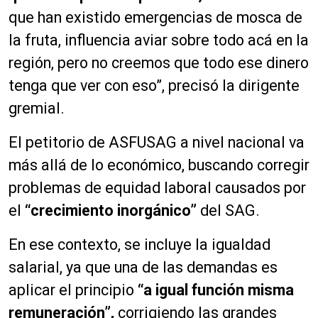
que han existido emergencias de mosca de
la fruta, influencia aviar sobre todo acá en la
región, pero no creemos que todo ese dinero
tenga que ver con eso”, precisó la dirigente
gremial.
El petitorio de ASFUSAG a nivel nacional va
más allá de lo económico, buscando corregir
problemas de equidad laboral causados por
el
“crecimiento inorgánico”
del SAG.
En ese contexto, se incluye la igualdad
salarial, ya que una de las demandas es
aplicar el principio
“a igual función misma
remuneración”,
corrigiendo las grandes