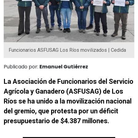
Funcionarios ASFUSAG Los Ríos movilizados | Cedida
Publicado por:
Emanuel Gutiérrez
La Asociación de Funcionarios del Servicio
Agrícola y Ganadero (ASFUSAG) de Los
Ríos se ha unido a la movilización nacional
del gremio, que protesta por un déficit
presupuestario de $4.387 millones.