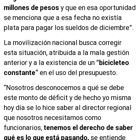
millones de pesos
y que en esa oportunidad
se menciona que a esa fecha no existía
plata para pagar los sueldos de diciembre”.
La movilización nacional busca corregir
esta situación, atribuida a la mala gestión
anterior y a la existencia de un
“bicicleteo
constante”
en el uso del presupuesto.
“Nosotros desconocemos a qué se debe
este monto de déficit y de hecho yo misma
hoy día se lo hice saber al director regional
que nosotros necesitamos como
funcionarios,
tenemos el derecho de saber
qué es lo que está pasando,
se entiende