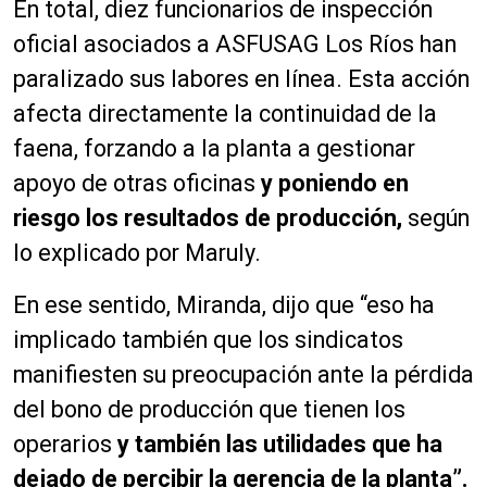
En total, diez funcionarios de inspección
oficial asociados a ASFUSAG Los Ríos han
paralizado sus labores en línea. Esta acción
afecta directamente la continuidad de la
faena, forzando a la planta a gestionar
apoyo de otras oficinas
y poniendo en
riesgo los resultados de producción,
según
lo explicado por Maruly.
En ese sentido, Miranda, dijo que “eso ha
implicado también que los sindicatos
manifiesten su preocupación ante la pérdida
del bono de producción que tienen los
operarios
y también las utilidades que ha
dejado de percibir la gerencia de la planta”.