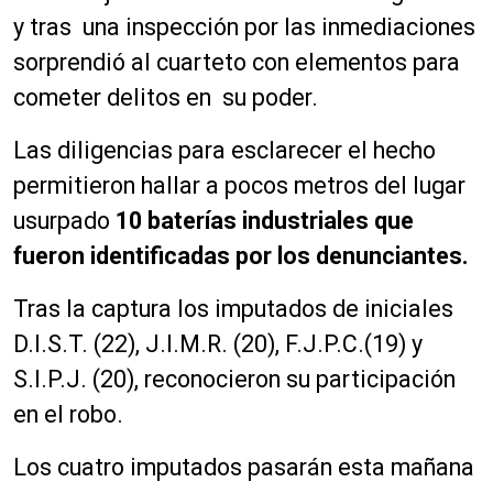
y tras una inspección por las inmediaciones
sorprendió al cuarteto con elementos para
cometer delitos en su poder.
Las diligencias para esclarecer el hecho
permitieron hallar a pocos metros del lugar
usurpado
10 baterías industriales que
fueron identificadas por los denunciantes.
Tras la captura los imputados de iniciales
D.I.S.T. (22), J.I.M.R. (20), F.J.P.C.(19) y
S.I.P.J. (20), reconocieron su participación
en el robo.
Los cuatro imputados pasarán esta mañana