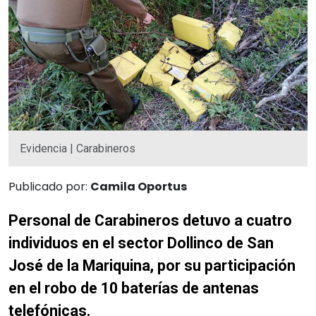
Evidencia | Carabineros
Publicado por:
Camila Oportus
Personal de Carabineros detuvo a cuatro
individuos en el sector Dollinco de San
José de la Mariquina, por su participación
en el robo de 10 baterías de antenas
telefónicas.