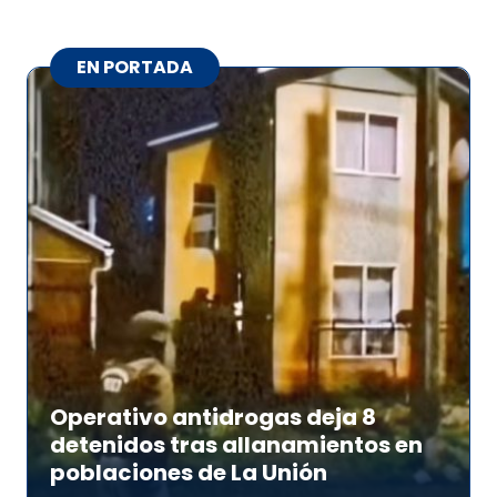
EN PORTADA
Operativo antidrogas deja 8
detenidos tras allanamientos en
poblaciones de La Unión