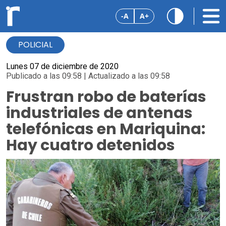
-A
A+
POLICIAL
Lunes 07 de diciembre de 2020
Publicado a las 09:58 | Actualizado a las 09:58
Frustran robo de baterías
industriales de antenas
telefónicas en Mariquina:
Hay cuatro detenidos