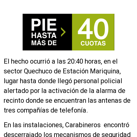
El hecho ocurrió a las 20:40 horas, en el
sector Quechuco de Estación Mariquina,
lugar hasta donde llegó personal policial
alertado por la activación de la alarma de
recinto donde se encuentran las antenas de
tres compañías de telefonía.
En las instalaciones, Carabineros encontró
descerrajado los mecanismos de seguridad