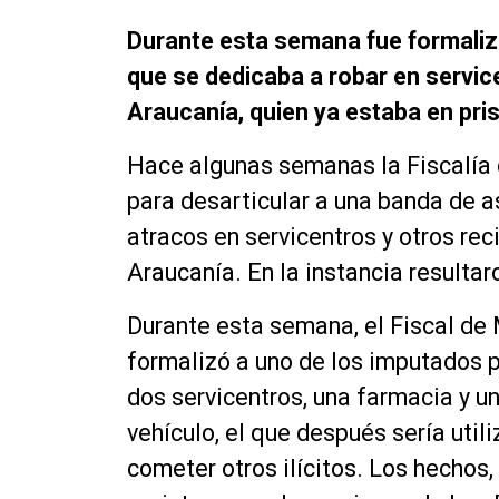
Durante esta semana fue formaliz
que se dedicaba a robar en servic
Araucanía, quien ya estaba en pris
Hace algunas semanas la Fiscalía 
para desarticular a una banda de 
atracos en servicentros y otros rec
Araucanía. En la instancia resultar
Durante esta semana, el Fiscal de 
formalizó a uno de los imputados p
dos servicentros, una farmacia y u
vehículo, el que después sería util
cometer otros ilícitos. Los hechos,