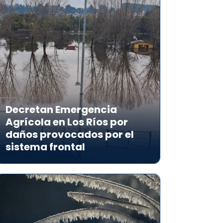
Decretan Emergencia
Agrícola en Los Ríos por
daños provocados por el
sistema frontal