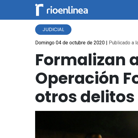
JUDICIAL
Domingo 04 de octubre de 2020
|
Publicado a l
Formalizan 
Operación Fo
otros delitos