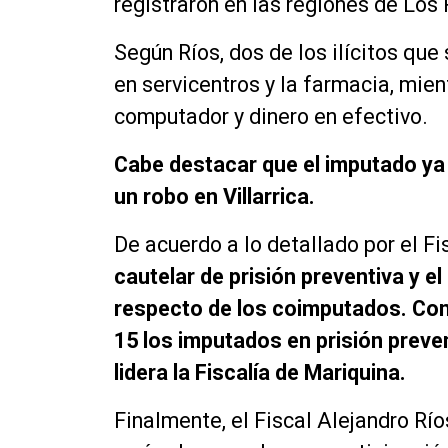
registraron en las regiones de Los 
Según Ríos, dos de los ilícitos que
en servicentros y la farmacia, mien
computador y dinero en efectivo.
Cabe destacar que el imputado ya 
un robo en Villarrica.
De acuerdo a lo detallado por el Fi
cautelar de prisión preventiva y el
respecto de los coimputados. Con
15 los imputados en prisión preve
lidera la Fiscalía de Mariquina.
Finalmente, el Fiscal Alejandro Rí