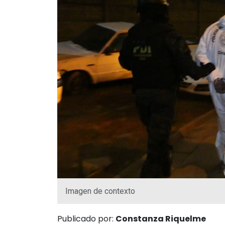
Imagen de contexto
Publicado por:
Constanza Riquelme