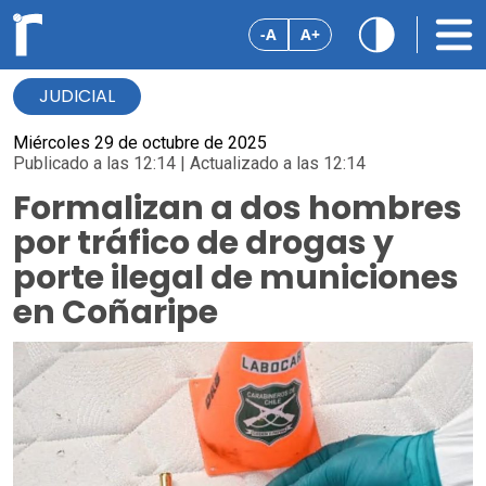
-A
A+
JUDICIAL
Miércoles 29 de octubre de 2025
Publicado a las 12:14 | Actualizado a las 12:14
Formalizan a dos hombres
por tráfico de drogas y
porte ilegal de municiones
en Coñaripe