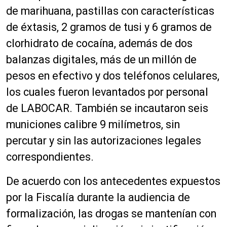
de marihuana, pastillas con características
de éxtasis, 2 gramos de tusi y 6 gramos de
clorhidrato de cocaína, además de dos
balanzas digitales, más de un millón de
pesos en efectivo y dos teléfonos celulares,
los cuales fueron levantados por personal
de LABOCAR. También se incautaron seis
municiones calibre 9 milímetros, sin
percutar y sin las autorizaciones legales
correspondientes.
De acuerdo con los antecedentes expuestos
por la Fiscalía durante la audiencia de
formalización, las drogas se mantenían con