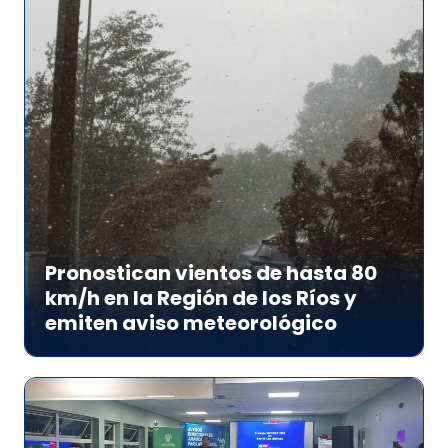
Pronostican vientos de hasta 80
km/h en la Región de los Ríos y
emiten aviso meteorológico