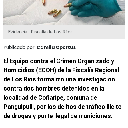
Evidencia | Fiscalía de Los Ríos
Publicado por:
Camila Oportus
El Equipo contra el Crimen Organizado y
Homicidios (ECOH) de la Fiscalía Regional
de Los Ríos formalizó una investigación
contra dos hombres detenidos en la
localidad de Coñaripe, comuna de
Panguipulli, por los delitos de tráfico ilícito
de drogas y porte ilegal de municiones.