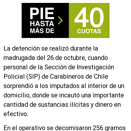
La detención se realizó durante la
madrugada del 26 de octubre, cuando
personal de la Sección de Investigación
Policial (SIP) de Carabineros de Chile
sorprendió a los imputados al interior de un
domicilio, donde se incautó una importante
cantidad de sustancias ilícitas y dinero en
efectivo.
En el operativo se decomisaron 256 gramos