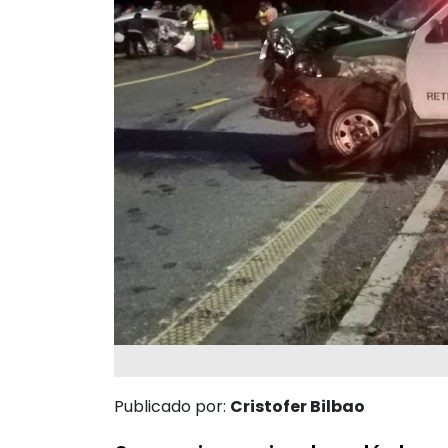
Publicado por:
Cristofer Bilbao