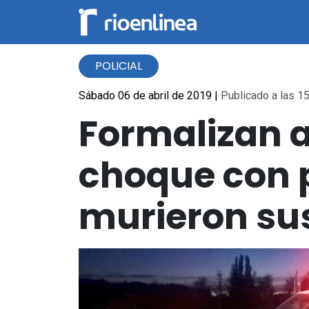
POLICIAL
Sábado 06 de abril de 2019
|
Publicado a las 15
Formalizan 
choque con p
murieron su