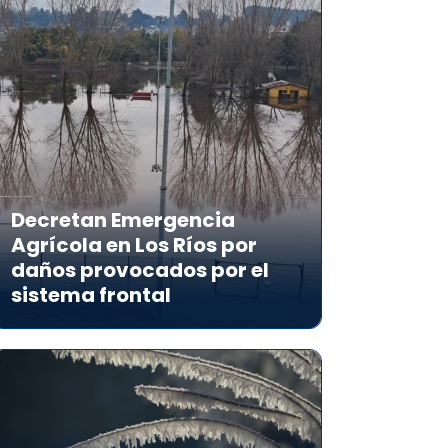
Decretan Emergencia
Agrícola en Los Ríos por
daños provocados por el
sistema frontal