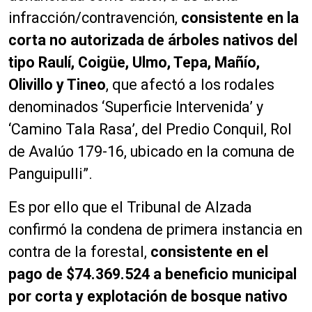
infracción/contravención,
consistente en la
corta no autorizada de árboles nativos del
tipo Raulí, Coigüe, Ulmo, Tepa, Mañío,
Olivillo y Tineo
, que afectó a los rodales
denominados ‘Superficie Intervenida’ y
‘Camino Tala Rasa’, del Predio Conquil, Rol
de Avalúo 179-16, ubicado en la comuna de
Panguipulli”.
Es por ello que el Tribunal de Alzada
confirmó la condena de primera instancia en
contra de la forestal,
consistente en el
pago de $74.369.524 a beneficio municipal
por corta y explotación de bosque nativo