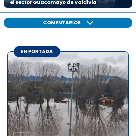
el sector Guacamayo de Valdivia
COMENTARIOS
EN PORTADA