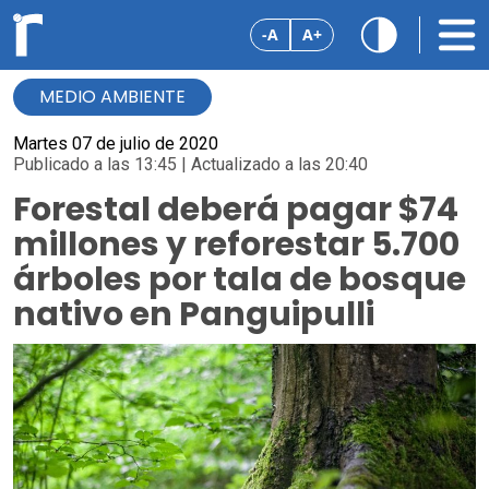
-A
A+
MEDIO AMBIENTE
Martes 07 de julio de 2020
Publicado a las 13:45 | Actualizado a las 20:40
Forestal deberá pagar $74
millones y reforestar 5.700
árboles por tala de bosque
nativo en Panguipulli