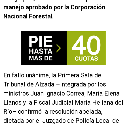
manejo aprobado por la Corporación
Nacional Forestal.
En fallo unánime, la Primera Sala del
Tribunal de Alzada –integrada por los
ministros Juan Ignacio Correa, María Elena
Llanos y la Fiscal Judicial María Heliana del
Río– confirmó la resolución apelada,
dictada por el Juzgado de Policía Local de