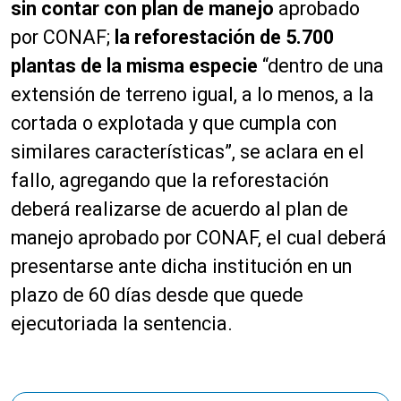
sin contar con plan de manejo
aprobado
por CONAF;
la reforestación de 5.700
plantas de la misma especie
“dentro de una
extensión de terreno igual, a lo menos, a la
cortada o explotada y que cumpla con
similares características”, se aclara en el
fallo, agregando que la reforestación
deberá realizarse de acuerdo al plan de
manejo aprobado por CONAF, el cual deberá
presentarse ante dicha institución en un
plazo de 60 días desde que quede
ejecutoriada la sentencia.