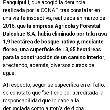
Panguipulli, que acogió la denuncia
realizada por la CONAF, tras constatar en
una visita inspectiva, realizada en marzo de
2018, que
la empresa Agrícola y Forestal
Dalcahue S.A.
había eliminado por tala rasa
1,9 hectárea de bosque nativo y, mediante
floreo, una superficie de 13,65 hectáreas
para la construcción de un camino interior
,
afectando, además, diversos cursos de
agua.
Al respecto, según se especifica en el fallo,
se constató que “se tiene por acreditada la
responsabilidad que le cabe a la
denunciada como autor/a de dicha