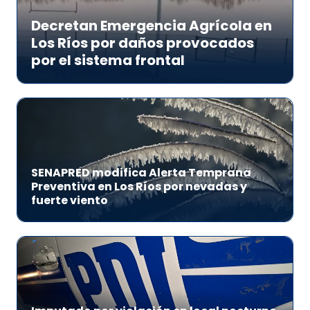
Decretan Emergencia Agrícola en
Los Ríos por daños provocados
por el sistema frontal
SENAPRED modifica Alerta Temprana
Preventiva en Los Ríos por nevadas y
fuerte viento