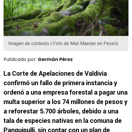
Imagen de contexto | Foto de Mali Maeder en Pexels
Publicado por:
Germán Pérez
La Corte de Apelaciones de Valdivia
confirmó un fallo de primera instancia y
ordenó a una empresa forestal a pagar una
multa superior a los 74 millones de pesos y
a reforestar 5.700 árboles, debido a una
tala de especies nativas en la comuna de
Panguipulli, sin contar con un plan de