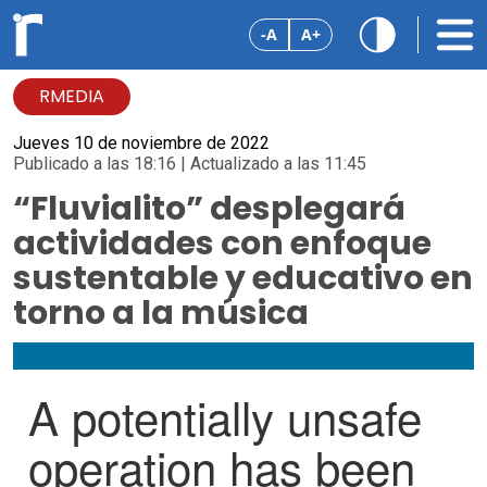
-A
A+
RMEDIA
Jueves 10 de noviembre de 2022
Publicado a las 18:16 | Actualizado a las 11:45
“Fluvialito” desplegará
actividades con enfoque
sustentable y educativo en
torno a la música