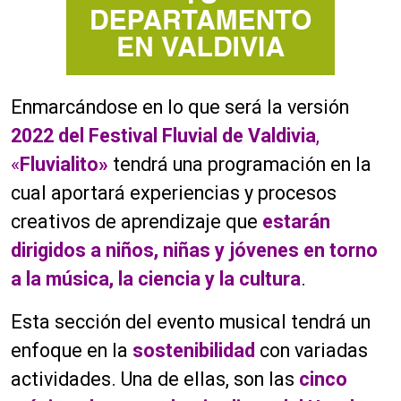
Enmarcándose en lo que será la versión
2022 del Festival Fluvial de Valdivia
,
«
Fluvialito»
tendrá una programación en la
cual aportará experiencias y procesos
creativos de aprendizaje que
estarán
dirigidos a niños, niñas y jóvenes en torno
a la música, la ciencia y la cultura
.
Esta sección del evento musical tendrá un
enfoque en la
sostenibilidad
con variadas
actividades. Una de ellas, son las
cinco