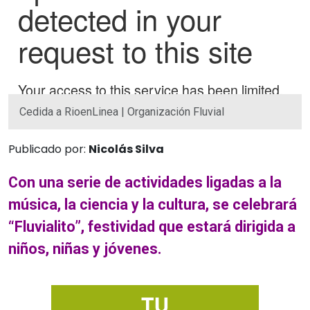
Cedida a RioenLinea | Organización Fluvial
Publicado por:
Nicolás Silva
Con una serie de actividades ligadas a la
música, la ciencia y la cultura, se celebrará
“Fluvialito”, festividad que estará dirigida a
niños, niñas y jóvenes.