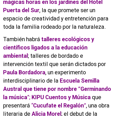
mágicas horas en los jardines del Hotel
Puerta del Sur
, la que promete ser un
espacio de creatividad y entretención para
toda la familia rodeado por la naturaleza.
También habrá
talleres ecológicos y
científicos ligados a la educación
ambiental
; talleres de bordado e
intervención textil que serán dictados por
Paula Bordadora
, un experimento
interdisciplinario de la
Escuela Semilla
Austral que tiene por nombre “Germinando
la música
”;
KIPU Cuentos y Música
que
presentará
“
Cucufate el Regalón
”
, una obra
literaria de
Alicia Morel
; el debut de la