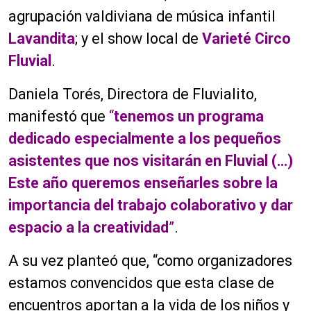
agrupación valdiviana de música infantil
Lavandita
; y el show local de
Varieté Circo
Fluvial
.
Daniela Torés, Directora de Fluvialito,
manifestó que
“
tenemos un programa
dedicado especialmente a los pequeños
asistentes que nos visitarán en Fluvial (…)
Este año queremos enseñarles sobre la
importancia del trabajo colaborativo y dar
espacio a la creatividad
”
.
A su vez planteó que, “como organizadores
estamos convencidos que esta clase de
encuentros aportan a la vida de los niños y