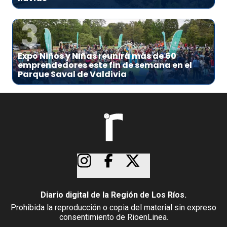
3
Expo Niños y Niñas reunirá más de 60
emprendedores este fin de semana en el
Parque Saval de Valdivia
Diario digital de la Región de Los Ríos.
Prohibida la reproducción o copia del material sin expreso
consentimiento de RioenLinea.