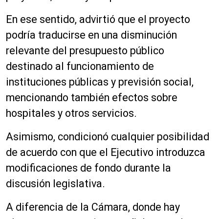
En ese sentido, advirtió que el proyecto
podría traducirse en una disminución
relevante del presupuesto público
destinado al funcionamiento de
instituciones públicas y previsión social,
mencionando también efectos sobre
hospitales y otros servicios.
Asimismo, condicionó cualquier posibilidad
de acuerdo con que el Ejecutivo introduzca
modificaciones de fondo durante la
discusión legislativa.
A diferencia de la Cámara, donde hay