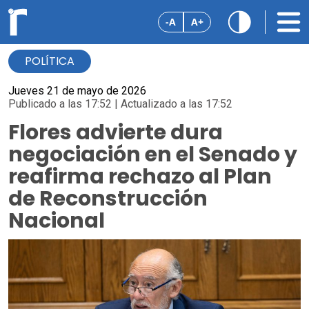
-A
A+
POLÍTICA
Jueves 21 de mayo de 2026
Publicado a las 17:52 | Actualizado a las 17:52
Flores advierte dura
negociación en el Senado y
reafirma rechazo al Plan
de Reconstrucción
Nacional