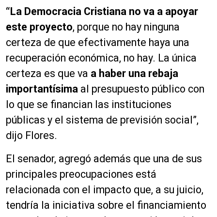
“La Democracia Cristiana no va a apoyar
este proyecto
, porque no hay ninguna
certeza de que efectivamente haya una
recuperación económica, no hay. La única
certeza es que va
a haber una rebaja
importantísima
al presupuesto público con
lo que se financian las instituciones
públicas y el sistema de previsión social”,
dijo Flores.
El senador, agregó además que una de sus
principales preocupaciones está
relacionada con el impacto que, a su juicio,
tendría la iniciativa sobre el financiamiento