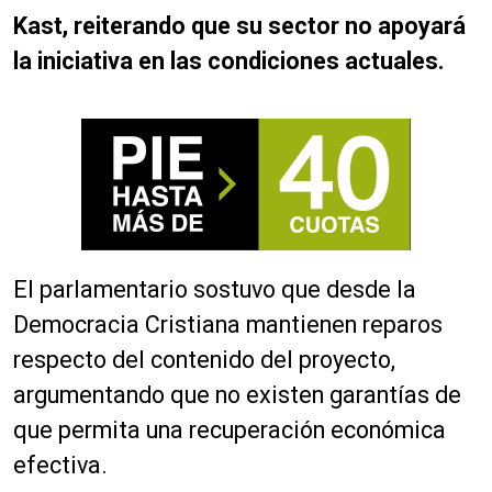
Kast, reiterando que su sector no apoyará
la iniciativa en las condiciones actuales.
El parlamentario sostuvo que desde la
Democracia Cristiana mantienen reparos
respecto del contenido del proyecto,
argumentando que no existen garantías de
que permita una recuperación económica
efectiva.