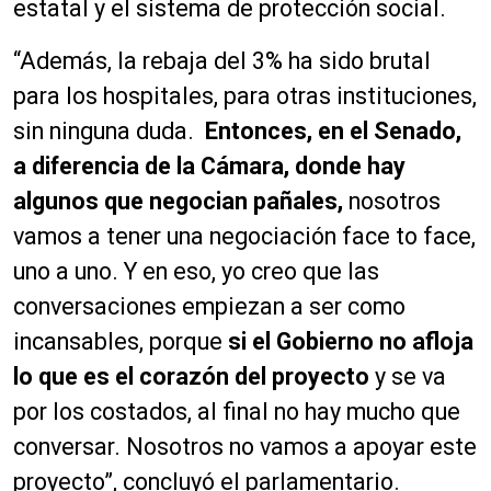
estatal y el sistema de protección social.
“Además, la rebaja del 3% ha sido brutal
para los hospitales, para otras instituciones,
sin ninguna duda.
Entonces, en el Senado,
a diferencia de la Cámara, donde hay
algunos que negocian pañales,
nosotros
vamos a tener una negociación face to face,
uno a uno. Y en eso, yo creo que las
conversaciones empiezan a ser como
incansables, porque
si el Gobierno no afloja
lo que es el corazón del proyecto
y se va
por los costados, al final no hay mucho que
conversar. Nosotros no vamos a apoyar este
proyecto”, concluyó el parlamentario.