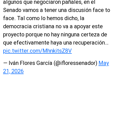
algunos que negociaron pañales, en el
Senado vamos a tener una discusión face to
face. Tal como lo hemos dicho, la
democracia cristiana no va a apoyar este
proyecto porque no hay ninguna certeza de
que efectivamente haya una recuperación…
pic.twitter.com/MhnkitsZ8V
— Iván Flores García (@ifloressenador)
May
21, 2026