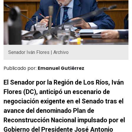
Senador Iván Flores | Archivo
Publicado por:
Emanuel Gutiérrez
El Senador por la Región de Los Ríos, Iván
Flores (DC), anticipó un escenario de
negociación exigente en el Senado tras el
avance del denominado Plan de
Reconstrucción Nacional impulsado por el
Gobierno del Presidente José Antonio