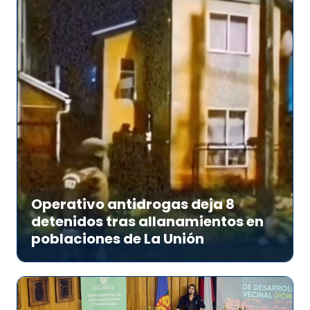
Operativo antidrogas deja 8
detenidos tras allanamientos en
poblaciones de La Unión