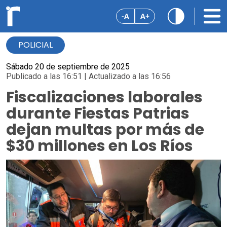
-A
A+
POLICIAL
Sábado 20 de septiembre de 2025
Publicado a las 16:51 | Actualizado a las 16:56
Fiscalizaciones laborales
durante Fiestas Patrias
dejan multas por más de
$30 millones en Los Ríos