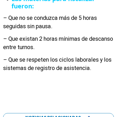
fueron:
– Que no se conduzca más de 5 horas
seguidas sin pausa.
– Que existan 2 horas mínimas de descanso
entre turnos.
– Que se respeten los ciclos laborales y los
sistemas de registro de asistencia.