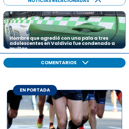
NOTICIAS RELACIONADAS
Hombre que agredió con una pala a tres
adolescentes en Valdivia fue condenado a
multas
COMENTARIOS
EN PORTADA