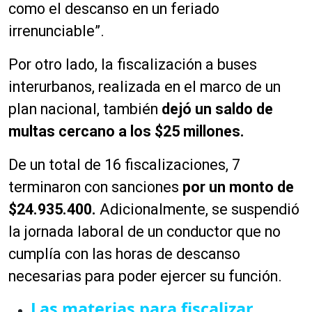
como el descanso en un feriado
irrenunciable”.
Por otro lado, la fiscalización a buses
interurbanos, realizada en el marco de un
plan nacional, también
dejó un saldo de
multas cercano a los $25 millones.
De un total de 16 fiscalizaciones, 7
terminaron con sanciones
por un monto de
$24.935.400.
Adicionalmente, se suspendió
la jornada laboral de un conductor que no
cumplía con las horas de descanso
necesarias para poder ejercer su función.
Las materias para fiscalizar