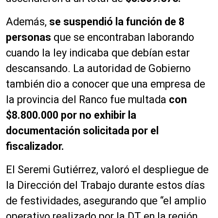
Además,
se suspendió la función de 8
personas
que se encontraban laborando
cuando la ley indicaba que debían estar
descansando. La autoridad de Gobierno
también dio a conocer que una empresa de
la provincia del Ranco fue multada
con
$8.800.000 por no exhibir la
documentación solicitada por el
fiscalizador.
El Seremi Gutiérrez, valoró el despliegue de
la Dirección del Trabajo durante estos días
de festividades, asegurando que “el amplio
operativo realizado por la DT en la región