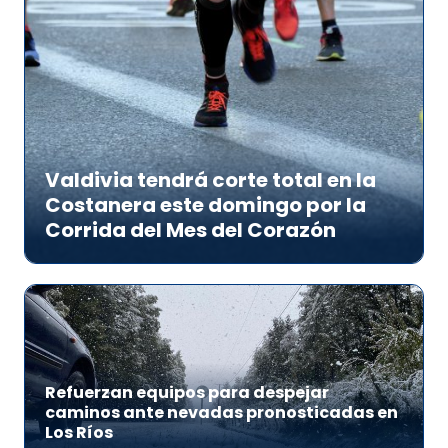
Valdivia tendrá corte total en la
Costanera este domingo por la
Corrida del Mes del Corazón
Refuerzan equipos para despejar
caminos ante nevadas pronosticadas en
Los Ríos