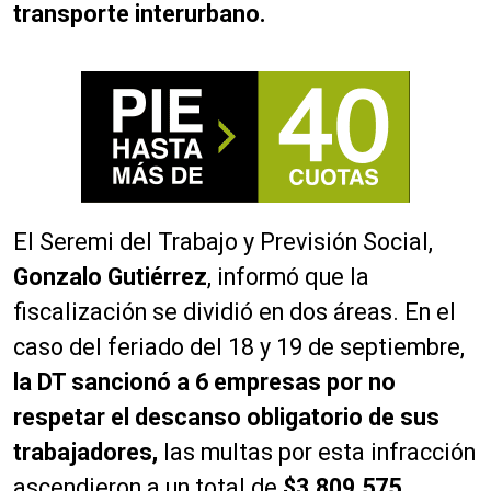
transporte interurbano.
El Seremi del Trabajo y Previsión Social,
Gonzalo Gutiérrez
, informó que la
fiscalización se dividió en dos áreas. En el
caso del feriado del 18 y 19 de septiembre,
la DT sancionó a 6 empresas por no
respetar el descanso obligatorio de sus
trabajadores,
las multas por esta infracción
ascendieron a un total de
$3.809.575.