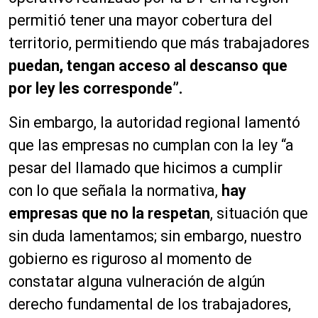
permitió tener una mayor cobertura del
territorio, permitiendo que más trabajadores
puedan, tengan acceso al descanso que
por ley les corresponde”.
Sin embargo, la autoridad regional lamentó
que las empresas no cumplan con la ley “a
pesar del llamado que hicimos a cumplir
con lo que señala la normativa,
hay
empresas que no la respetan
, situación que
sin duda lamentamos; sin embargo, nuestro
gobierno es riguroso al momento de
constatar alguna vulneración de algún
derecho fundamental de los trabajadores,