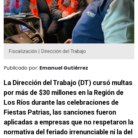
Fiscalización | Dirección del Trabajo
Publicado por:
Emanuel Gutiérrez
La Dirección del Trabajo (DT) cursó multas
por más de $30 millones en la Región de
Los Ríos durante las celebraciones de
Fiestas Patrias, las sanciones fueron
aplicadas a empresas que no respetaron la
normativa del feriado irrenunciable ni la del