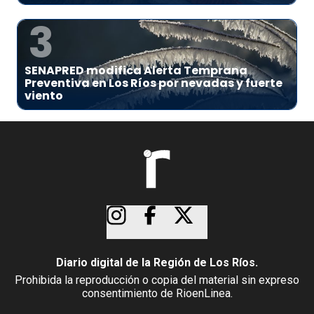
3
SENAPRED modifica Alerta Temprana
Preventiva en Los Ríos por nevadas y fuerte
viento
Diario digital de la Región de Los Ríos.
Prohibida la reproducción o copia del material sin expreso
consentimiento de RioenLinea.