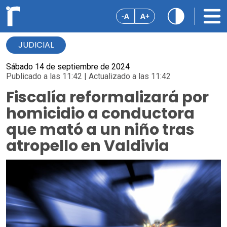
-A
A+
JUDICIAL
Sábado 14 de septiembre de 2024
Publicado a las 11:42 | Actualizado a las 11:42
Fiscalía reformalizará por
homicidio a conductora
que mató a un niño tras
atropello en Valdivia