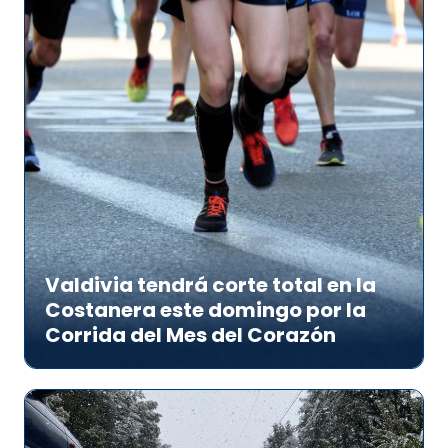
Valdivia tendrá corte total en la
Costanera este domingo por la
Corrida del Mes del Corazón