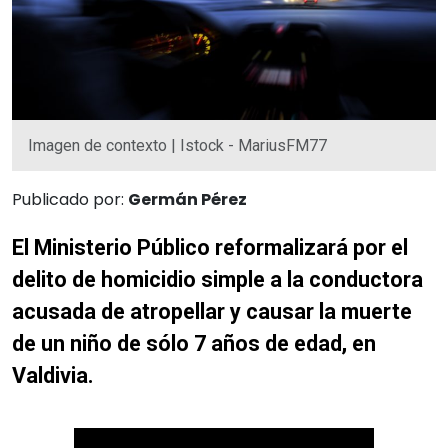
Imagen de contexto | Istock - MariusFM77
Publicado por:
Germán Pérez
El Ministerio Público reformalizará por el
delito de homicidio simple a la conductora
acusada de atropellar y causar la muerte
de un niño de sólo 7 años de edad, en
Valdivia.