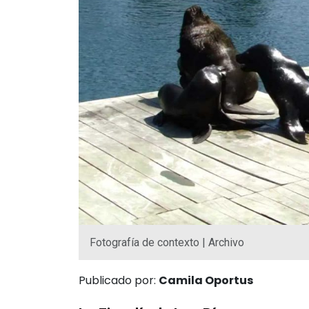
Fotografía de contexto | Archivo
Publicado por:
Camila Oportus