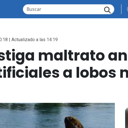
0:18 | Actualizado a las 14:19
estiga maltrato a
ificiales a lobos