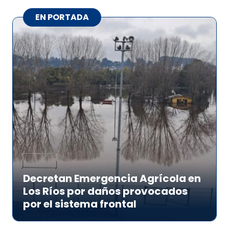
EN PORTADA
Decretan Emergencia Agrícola en
Los Ríos por daños provocados
por el sistema frontal