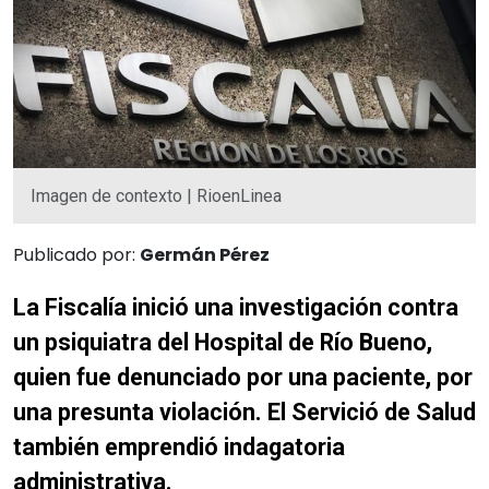
Imagen de contexto | RioenLinea
Publicado por:
Germán Pérez
La Fiscalía inició una investigación contra
un psiquiatra del Hospital de Río Bueno,
quien fue denunciado por una paciente, por
una presunta violación. El Servició de Salud
también emprendió indagatoria
administrativa.