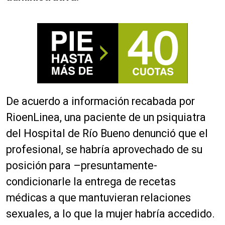
De acuerdo a información recabada por
RioenLinea, una paciente de un psiquiatra
del Hospital de Río Bueno denunció que el
profesional, se habría aprovechado de su
posición para –presuntamente-
condicionarle la entrega de recetas
médicas a que mantuvieran relaciones
sexuales, a lo que la mujer habría accedido.