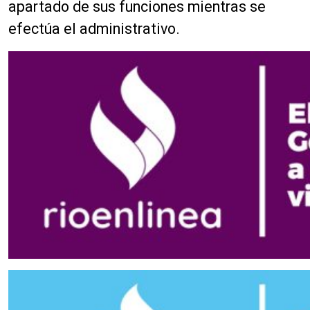
apartado de sus funciones mientras se
efectúa el administrativo.