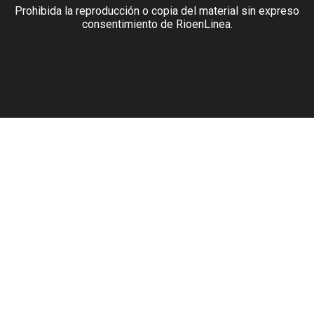
Prohibida la reproducción o copia del material sin expreso
consentimiento de RioenLinea.