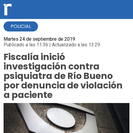
POLICIAL
Martes 24 de septiembre de 2019
Publicado a las 11:36 | Actualizado a las 13:29
Fiscalía inició
investigación contra
psiquiatra de Río Bueno
por denuncia de violación
a paciente