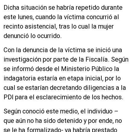
Dicha situación se habría repetido durante
este lunes, cuando la víctima concurrió al
recinto asistencial, tras lo cual la mujer
denunció lo ocurrido.
Con la denuncia de la víctima se inició una
investigación por parte de la Fiscalía. Según
se informó desde el Ministerio Público la
indagatoria estaría en etapa inicial, por lo
cual se estarían decretando diligencias a la
PDI para el esclarecimiento de los hechos.
Según conoció este medio, el individuo –
que aún no ha sido detenido y por ende, no
se le ha formalizado- ya habría prestado