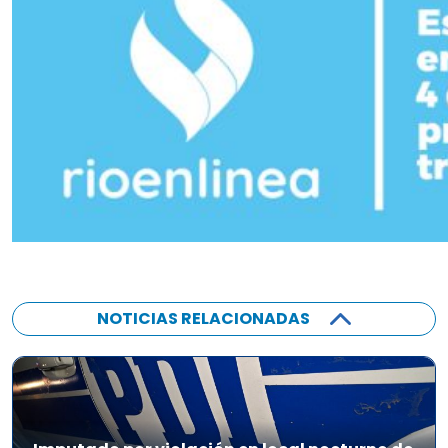
NOTICIAS RELACIONADAS