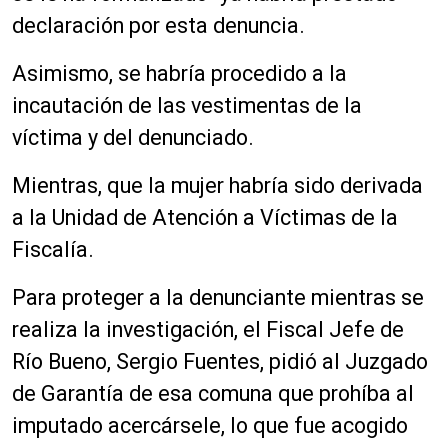
declaración por esta denuncia.
Asimismo, se habría procedido a la
incautación de las vestimentas de la
víctima y del denunciado.
Mientras, que la mujer habría sido derivada
a la Unidad de Atención a Víctimas de la
Fiscalía.
Para proteger a la denunciante mientras se
realiza la investigación, el Fiscal Jefe de
Río Bueno, Sergio Fuentes, pidió al Juzgado
de Garantía de esa comuna que prohíba al
imputado acercársele, lo que fue acogido