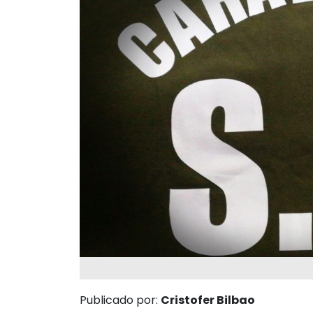
Publicado por:
Cristofer Bilbao