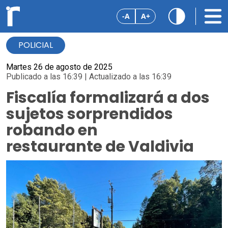
-A
A+
POLICIAL
Martes 26 de agosto de 2025
Publicado a las 16:39 | Actualizado a las 16:39
Fiscalía formalizará a dos
sujetos sorprendidos
robando en
restaurante de Valdivia