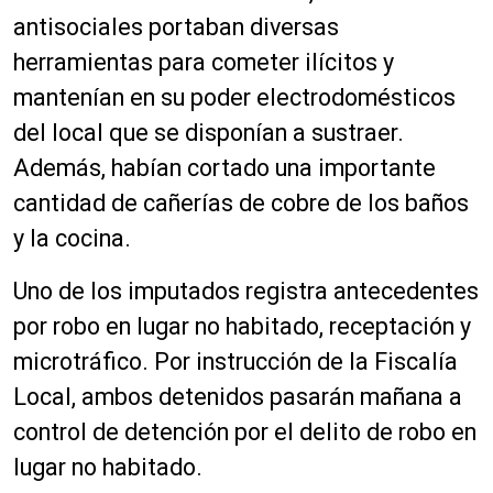
antisociales portaban diversas
herramientas para cometer ilícitos y
mantenían en su poder electrodomésticos
del local que se disponían a sustraer.
Además, habían cortado una importante
cantidad de cañerías de cobre de los baños
y la cocina.
Uno de los imputados registra antecedentes
por robo en lugar no habitado, receptación y
microtráfico. Por instrucción de la Fiscalía
Local, ambos detenidos pasarán mañana a
control de detención por el delito de robo en
lugar no habitado.