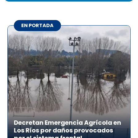
EN PORTADA
Decretan Emergencia Agrícola en
Los Ríos por daños provocados