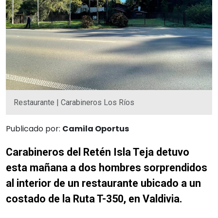
Restaurante | Carabineros Los Ríos
Publicado por:
Camila Oportus
Carabineros del Retén Isla Teja detuvo
esta mañana a dos hombres sorprendidos
al interior de un restaurante ubicado a un
costado de la Ruta T-350, en Valdivia.