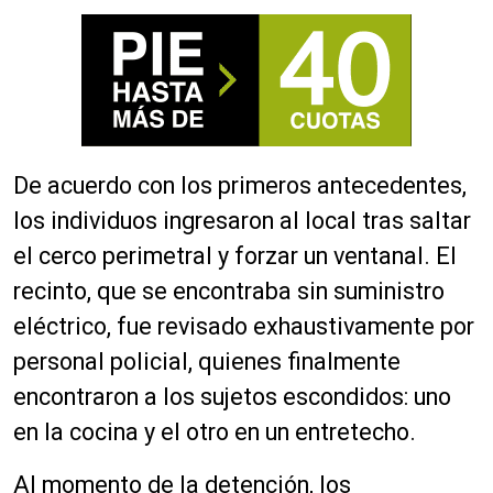
De acuerdo con los primeros antecedentes,
los individuos ingresaron al local tras saltar
el cerco perimetral y forzar un ventanal. El
recinto, que se encontraba sin suministro
eléctrico, fue revisado exhaustivamente por
personal policial, quienes finalmente
encontraron a los sujetos escondidos: uno
en la cocina y el otro en un entretecho.
Al momento de la detención, los