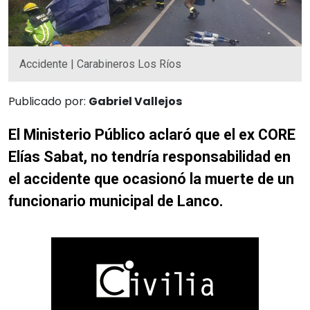
Accidente | Carabineros Los Ríos
Publicado por:
Gabriel Vallejos
El Ministerio Público aclaró que el ex CORE
Elías Sabat, no tendría responsabilidad en
el accidente que ocasionó la muerte de un
funcionario municipal de Lanco.