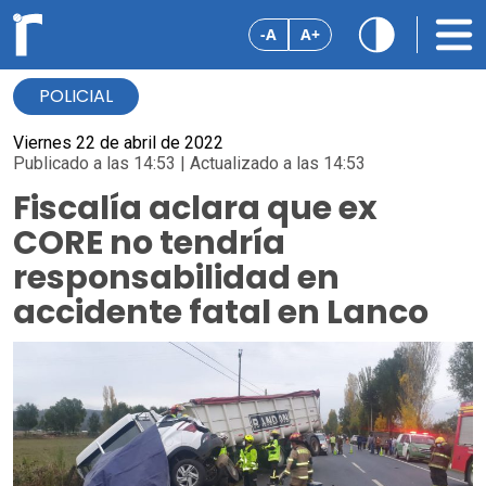
-A
A+
POLICIAL
Viernes 22 de abril de 2022
Publicado a las 14:53 | Actualizado a las 14:53
Fiscalía aclara que ex
CORE no tendría
responsabilidad en
accidente fatal en Lanco