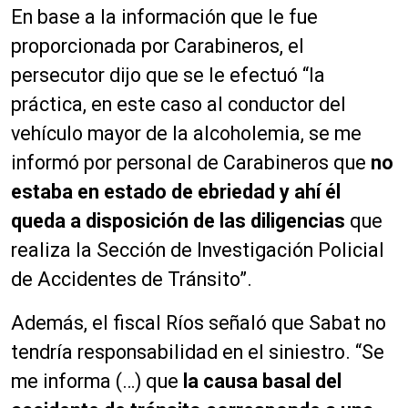
En base a la información que le fue
proporcionada por Carabineros, el
persecutor dijo que se le efectuó “la
práctica, en este caso al conductor del
vehículo mayor de la alcoholemia, se me
informó por personal de Carabineros que
no
estaba en estado de ebriedad y ahí él
queda a disposición de las diligencias
que
realiza la Sección de Investigación Policial
de Accidentes de Tránsito”.
Además, el fiscal Ríos señaló que Sabat no
tendría responsabilidad en el siniestro. “Se
me informa (…) que
la causa basal del