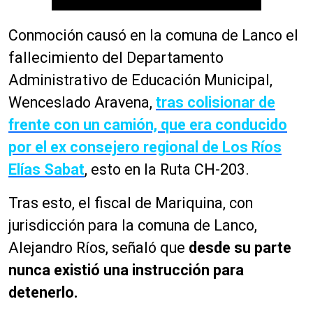
Conmoción causó en la comuna de Lanco el
fallecimiento del Departamento
Administrativo de Educación Municipal,
Wenceslado Aravena,
tras colisionar de
frente con un camión, que era conducido
por el ex consejero regional de Los Ríos
Elías Sabat
, esto en la Ruta CH-203.
Tras esto, el fiscal de Mariquina, con
jurisdicción para la comuna de Lanco,
Alejandro Ríos, señaló que
desde su parte
nunca existió una instrucción para
detenerlo.