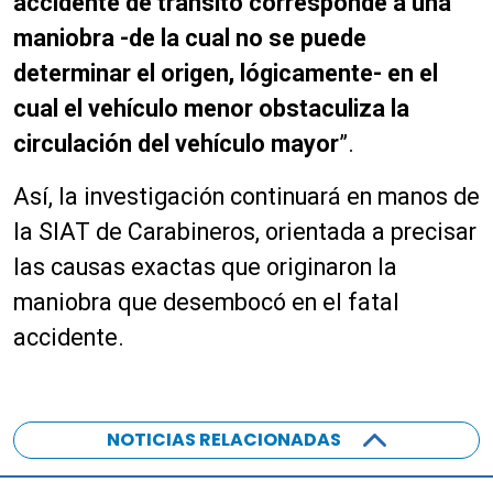
accidente de tránsito corresponde a una
maniobra -de la cual no se puede
determinar el origen, lógicamente- en el
cual el vehículo menor obstaculiza la
circulación del vehículo mayor
”.
Así, la investigación continuará en manos de
la SIAT de Carabineros, orientada a precisar
las causas exactas que originaron la
maniobra que desembocó en el fatal
accidente.
NOTICIAS RELACIONADAS