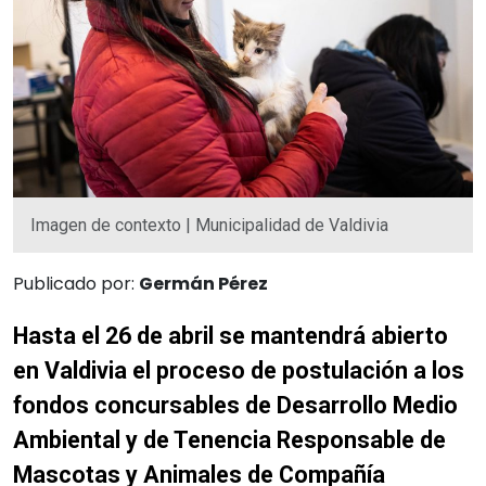
Imagen de contexto | Municipalidad de Valdivia
Publicado por:
Germán Pérez
Hasta el 26 de abril se mantendrá abierto
en Valdivia el proceso de postulación a los
fondos concursables de Desarrollo Medio
Ambiental y de Tenencia Responsable de
Mascotas y Animales de Compañía