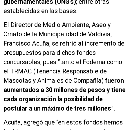
gubernamentales (ONG’s)
; entre otras
establecidas en las bases.
El Director de Medio Ambiente, Aseo y
Ornato de la Municipalidad de Valdivia,
Francisco Acuña, se refirió al incremento de
presupuestos para dichos fondos
concursables, pues “tanto el Fodema como
el TRMAC (Tenencia Responsable de
Mascotas y Animales de Compañía)
fueron
aumentados a 30 millones de pesos y tiene
cada organización la posibilidad de
postular a un máximo de tres millones
”.
Acuña, agregó que “en estos fondos hemos