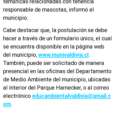
temáticas relacionadas con tenencia
responsable de mascotas, informó el
municipio.
Cabe destacar que, la postulación se debe
hacer a través de un formulario único, el cual
se encuentra disponible en la página web
del municipio,
www.munivaldivia.cl
.
También, puede ser solicitado de manera
presencial en las oficinas del Departamento
de Medio Ambiente del municipio, ubicadas
al interior del Parque Harnecker, o al correo
electrónico
educambientalvaldivia@gmail.c
om
.