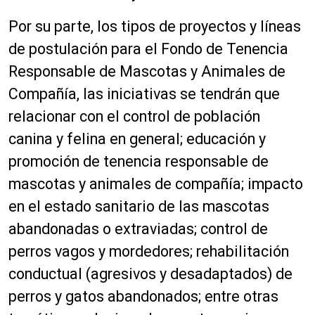
Por su parte, los tipos de proyectos y líneas
de postulación para el Fondo de Tenencia
Responsable de Mascotas y Animales de
Compañía, las iniciativas se tendrán que
relacionar con el control de población
canina y felina en general; educación y
promoción de tenencia responsable de
mascotas y animales de compañía; impacto
en el estado sanitario de las mascotas
abandonadas o extraviadas; control de
perros vagos y mordedores; rehabilitación
conductual (agresivos y desadaptados) de
perros y gatos abandonados; entre otras