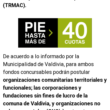
(TRMAC).
De acuerdo a lo informado por la
Municipalidad de Valdivia, para ambos
fondos concursables podrán postular
organizaciones comunitarias territoriales y
funcionales; las corporaciones y
fundaciones sin fines de lucro de la
comuna de Valdivia, y organizaciones no