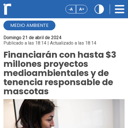
-A
A+
MEDIO AMBIENTE
Domingo 21 de abril de 2024
Publicado a las 18:14 | Actualizado a las 18:14
Financiarán con hasta $3
millones proyectos
medioambientales y de
tenencia responsable de
mascotas