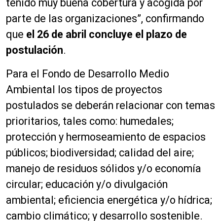
tenido muy buena cobertura y acogida por
parte de las organizaciones”, confirmando
que
el 26 de abril concluye el plazo de
postulación
.
Para el Fondo de Desarrollo Medio
Ambiental los tipos de proyectos
postulados se deberán relacionar con temas
prioritarios, tales como: humedales;
protección y hermoseamiento de espacios
públicos; biodiversidad; calidad del aire;
manejo de residuos sólidos y/o economía
circular; educación y/o divulgación
ambiental; eficiencia energética y/o hídrica;
cambio climático; y desarrollo sostenible.