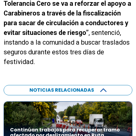
Tolerancia Cero se va a reforzar el apoyo a
Carabineros a través de la fiscalización
para sacar de circulación a conductores y
evitar situaciones de riesgo”
, sentenció,
instando a la comunidad a buscar traslados
seguros durante estos tres días de
festividad.
NOTICIAS RELACIONADAS
Continúan trabajos para recuperar tramo
afectado por deslizamiento en Ruta