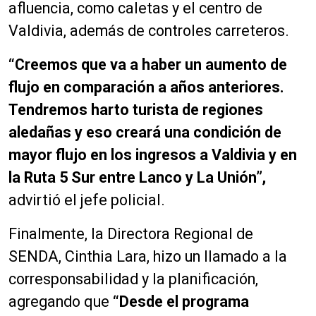
afluencia, como caletas y el centro de
Valdivia, además de controles carreteros.
“Creemos que va a haber un aumento de
flujo en comparación a años anteriores.
Tendremos harto turista de regiones
aledañas y eso creará una condición de
mayor flujo en los ingresos a Valdivia y en
la Ruta 5 Sur entre Lanco y La Unión”,
advirtió el jefe policial.
Finalmente, la Directora Regional de
SENDA, Cinthia Lara, hizo un llamado a la
corresponsabilidad y la planificación,
agregando que
“Desde el programa