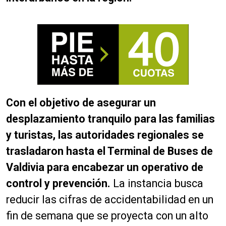
Con el objetivo de asegurar un
desplazamiento tranquilo para las familias
y turistas, las autoridades regionales se
trasladaron hasta el Terminal de Buses de
Valdivia para encabezar un operativo de
control y prevención.
La instancia busca
reducir las cifras de accidentabilidad en un
fin de semana que se proyecta con un alto