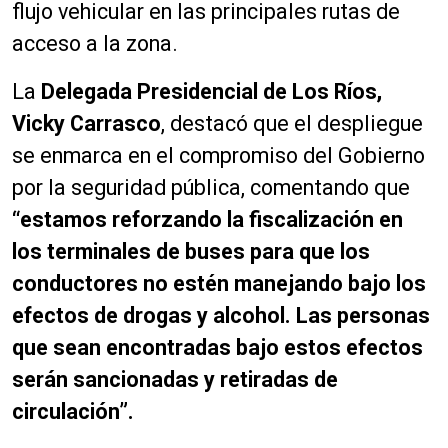
flujo vehicular en las principales rutas de
acceso a la zona.
La
Delegada Presidencial de Los Ríos,
Vicky Carrasco
, destacó que el despliegue
se enmarca en el compromiso del Gobierno
por la seguridad pública, comentando que
“estamos reforzando la fiscalización en
los terminales de buses para que los
conductores no estén manejando bajo los
efectos de drogas y alcohol. Las personas
que sean encontradas bajo estos efectos
serán sancionadas y retiradas de
circulación”.