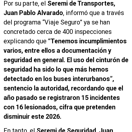
Por su parte, el
Seremi de Transportes,
Juan Pablo Alvarado
, informó que a través
del programa “Viaje Seguro” ya se han
concretado cerca de 400 inspecciones
explicando que
“Tenemos incumplimientos
varios, entre ellos a documentación y
seguridad en general. El uso del cinturón de
seguridad ha sido lo que más hemos
detectado en los buses interurbanos”,
sentencio la autoridad, recordando que el
año pasado se registraron 15 incidentes
con 16 lesionados, cifra que pretenden
disminuir este 2026.
En tanto, el
Seremi de Seguridad, Juan