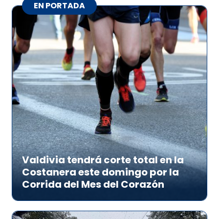
EN PORTADA
Valdivia tendrá corte total en la
Costanera este domingo por la
Corrida del Mes del Corazón