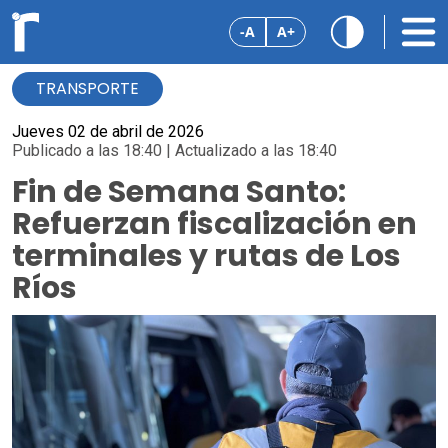
-A
A+
TRANSPORTE
Jueves 02 de abril de 2026
Publicado a las 18:40 | Actualizado a las 18:40
Fin de Semana Santo:
Refuerzan fiscalización en
terminales y rutas de Los
Ríos