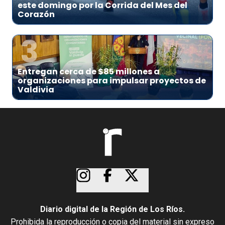
este domingo por la Corrida del Mes del
Corazón
3
Entregan cerca de $85 millones a
organizaciones para impulsar proyectos de
Valdivia
Diario digital de la Región de Los Ríos.
Prohibida la reproducción o copia del material sin expreso