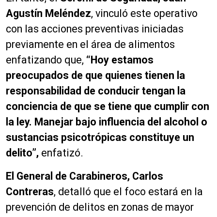
Agustín Meléndez
, vinculó este operativo
con las acciones preventivas iniciadas
previamente en el área de alimentos
enfatizando que,
“Hoy estamos
preocupados de que quienes tienen la
responsabilidad de conducir tengan la
conciencia de que se tiene que cumplir con
la ley. Manejar bajo influencia del alcohol o
sustancias psicotrópicas constituye un
delito”,
enfatizó.
El General de Carabineros, Carlos
Contreras
, detalló que el foco estará en la
prevención de delitos en zonas de mayor