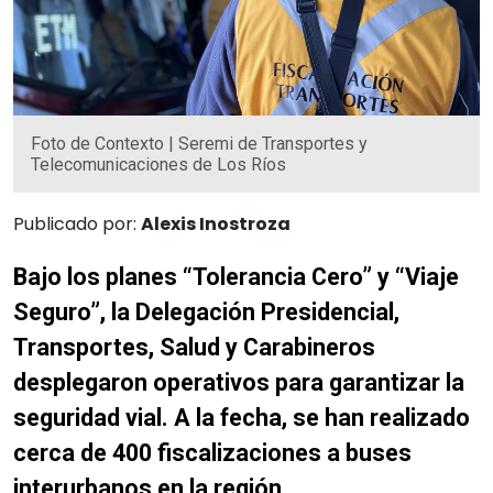
Foto de Contexto | Seremi de Transportes y
Telecomunicaciones de Los Ríos
Publicado por:
Alexis Inostroza
Bajo los planes “Tolerancia Cero” y “Viaje
Seguro”, la Delegación Presidencial,
Transportes, Salud y Carabineros
desplegaron operativos para garantizar la
seguridad vial. A la fecha, se han realizado
cerca de 400 fiscalizaciones a buses
interurbanos en la región.