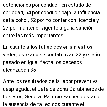
detenciones por conducir en estado de
ebriedad, 64 por conducir bajo la influencia
del alcohol, 52 por no contar con licencia y
27 por mantener vigente alguna sanción,
entre las más importantes.
En cuanto a los fallecidos en siniestros
viales, este año se contabilizan 22 y el año
pasado en igual fecha los decesos
alcanzaban 35.
Ante los resultados de la labor preventiva
desplegada, el Jefe de Zona Carabineros de
Los Ríos, General Patricio Faunes destacó
la ausencia de fallecidos durante el