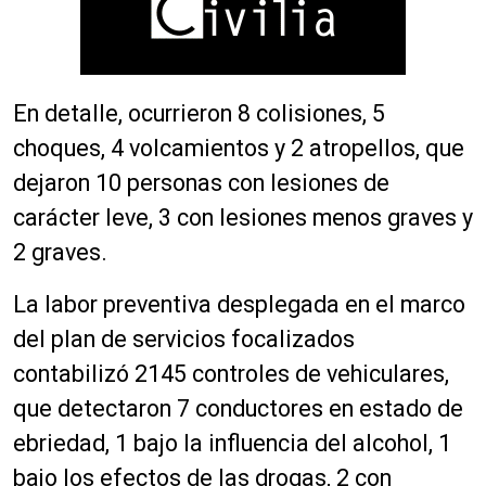
En detalle, ocurrieron 8 colisiones, 5
choques, 4 volcamientos y 2 atropellos, que
dejaron 10 personas con lesiones de
carácter leve, 3 con lesiones menos graves y
2 graves.
La labor preventiva desplegada en el marco
del plan de servicios focalizados
contabilizó 2145 controles de vehiculares,
que detectaron 7 conductores en estado de
ebriedad, 1 bajo la influencia del alcohol, 1
bajo los efectos de las drogas, 2 con