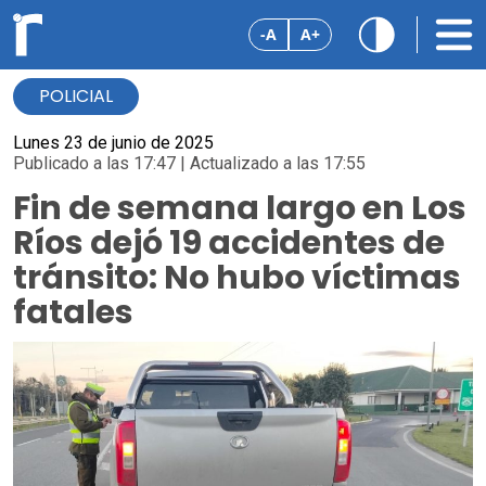
-A
A+
POLICIAL
Lunes 23 de junio de 2025
Publicado a las 17:47 | Actualizado a las 17:55
Fin de semana largo en Los
Ríos dejó 19 accidentes de
tránsito: No hubo víctimas
fatales