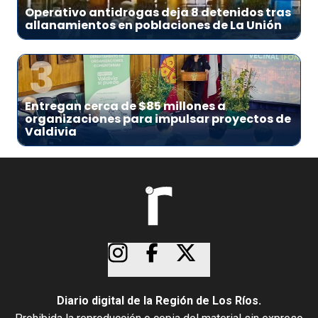
Operativo antidrogas deja 8 detenidos tras
allanamientos en poblaciones de La Unión
3
Entregan cerca de $85 millones a
organizaciones para impulsar proyectos de
Valdivia
Diario digital de la Región de Los Ríos.