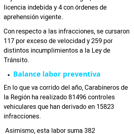
licencia indebida y 4 con órdenes de
aprehensión vigente.
Con respecto a las infracciones, se cursaron
117 por exceso de velocidad y 259 por
distintos incumplimientos a la Ley de
Tránsito.
Balance labor preventiva
En lo que va corrido del año, Carabineros de
la Región ha realizado 81496 controles
vehiculares que han derivado en 15823
infracciones.
Asimismo, esta labor suma 382