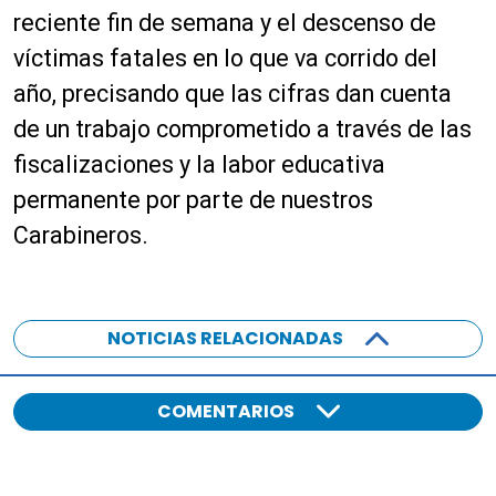
reciente fin de semana y el descenso de
víctimas fatales en lo que va corrido del
año, precisando que las cifras dan cuenta
de un trabajo comprometido a través de las
fiscalizaciones y la labor educativa
permanente por parte de nuestros
Carabineros.
NOTICIAS RELACIONADAS
COMENTARIOS