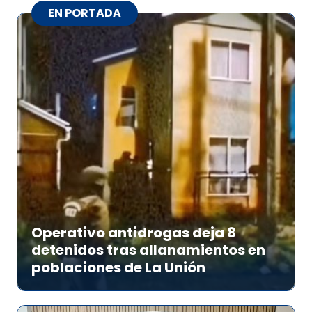
EN PORTADA
Operativo antidrogas deja 8
detenidos tras allanamientos en
poblaciones de La Unión