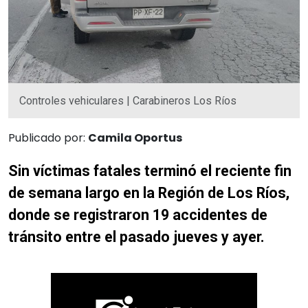
Controles vehiculares | Carabineros Los Ríos
Publicado por:
Camila Oportus
Sin víctimas fatales terminó el reciente fin
de semana largo en la Región de Los Ríos,
donde se registraron 19 accidentes de
tránsito entre el pasado jueves y ayer.