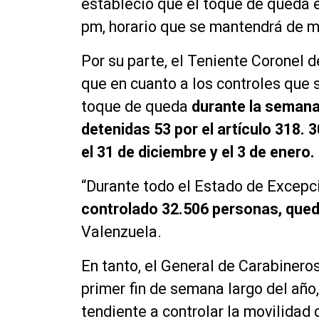
estableció que el toque de queda en
pm, horario que se mantendrá de m
Por su parte, el Teniente Coronel d
que en cuanto a los controles que s
toque de queda
durante la semana
detenidas 53 por el artículo 318. 
el 31 de diciembre y el 3 de enero.
“Durante todo el Estado de Excepc
controlado 32.506 personas, que
Valenzuela.
En tanto, el General de Carabineros
primer fin de semana largo del año,
tendiente a controlar la movilidad