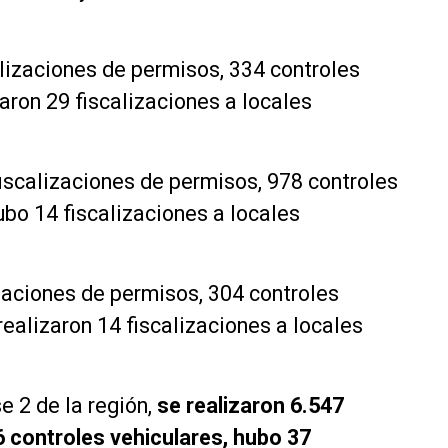
calizaciones de permisos, 334 controles
zaron 29 fiscalizaciones a locales
 fiscalizaciones de permisos, 978 controles
ubo 14 fiscalizaciones a locales
zaciones de permisos, 304 controles
realizaron 14 fiscalizaciones a locales
 2 de la región,
se realizaron 6.547
6 controles vehiculares, hubo 37