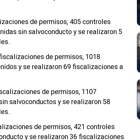
lizaciones de permisos, 405 controles
nidas sin salvoconducto y se realizaron 5
les.
fiscalizaciones de permisos, 1018
nidos y se realizaron 69 fiscalizaciones a
iscalizaciones de permisos, 1107
sin salvoconductos y se realizaron 58
les.
calizaciones de permisos, 421 controles
onducto y se realizaron 36 fiscalizaciones