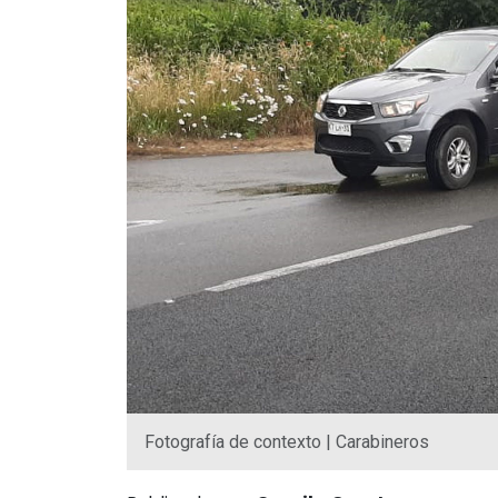
Fotografía de contexto | Carabineros