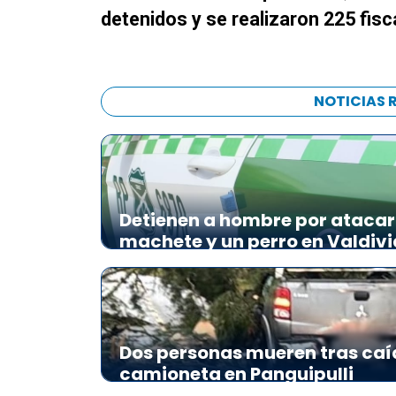
detenidos y se realizaron 225 fisc
NOTICIAS 
Detienen a hombre por atacar 
machete y un perro en Valdivi
Dos personas mueren tras caí
camioneta en Panguipulli