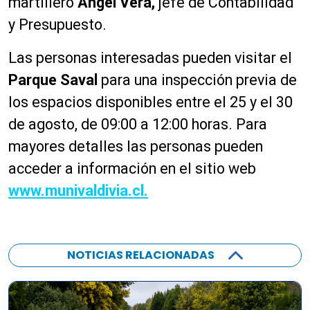
martillero
Ángel Vera,
jefe de Contabilidad
y Presupuesto.
Las personas interesadas pueden visitar el
Parque Saval
para una inspección previa de
los espacios disponibles entre el 25 y el 30
de agosto, de 09:00 a 12:00 horas. Para
mayores detalles las personas pueden
acceder a información en el sitio web
www.munivaldivia.cl.
NOTICIAS RELACIONADAS