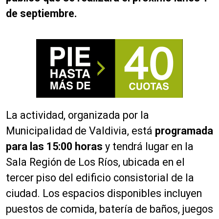
de septiembre.
La actividad, organizada por la
Municipalidad de Valdivia, está
programada
para las 15:00 horas
y tendrá lugar en la
Sala Región de Los Ríos, ubicada en el
tercer piso del edificio consistorial de la
ciudad. Los espacios disponibles incluyen
puestos de comida, batería de baños, juegos