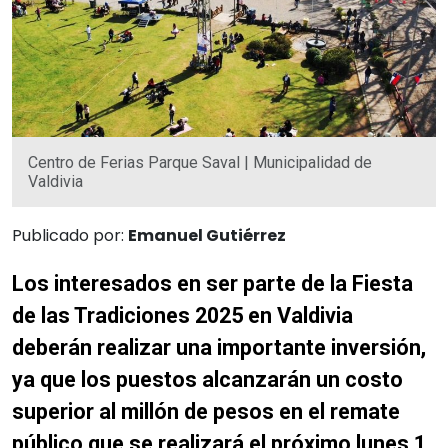
Centro de Ferias Parque Saval | Municipalidad de
Valdivia
Publicado por:
Emanuel Gutiérrez
Los interesados en ser parte de la Fiesta
de las Tradiciones 2025 en Valdivia
deberán realizar una importante inversión,
ya que los puestos alcanzarán un costo
superior al millón de pesos en el remate
público que se realizará el próximo lunes 1