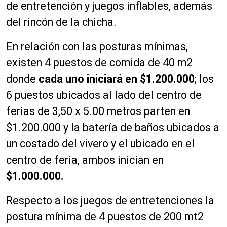
de entretención y juegos inflables, además
del rincón de la chicha.
En relación con las posturas mínimas,
existen 4 puestos de comida de 40 m2
donde
cada uno iniciará en $1.200.000
; los
6 puestos ubicados al lado del centro de
ferias de 3,50 x 5.00 metros parten en
$1.200.000 y la batería de baños ubicados a
un costado del vivero y el ubicado en el
centro de feria, ambos inician en
$1.000.000.
Respecto a los juegos de entretenciones la
postura mínima de 4 puestos de 200 mt2