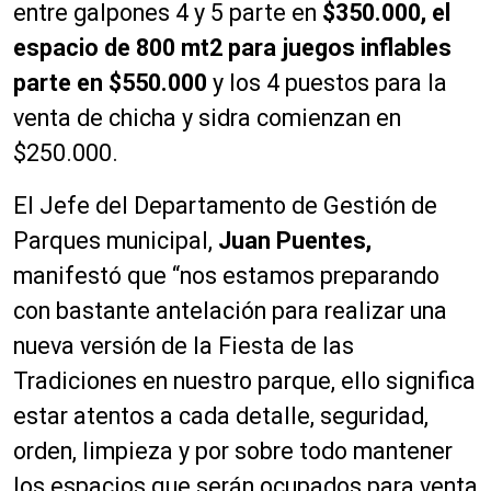
entre galpones 4 y 5 parte en
$350.000, el
espacio de 800 mt2 para juegos inflables
parte en $550.000
y los 4 puestos para la
venta de chicha y sidra comienzan en
$250.000.
El Jefe del Departamento de Gestión de
Parques municipal,
Juan Puentes,
manifestó que “nos estamos preparando
con bastante antelación para realizar una
nueva versión de la Fiesta de las
Tradiciones en nuestro parque, ello significa
estar atentos a cada detalle, seguridad,
orden, limpieza y por sobre todo mantener
los espacios que serán ocupados para venta