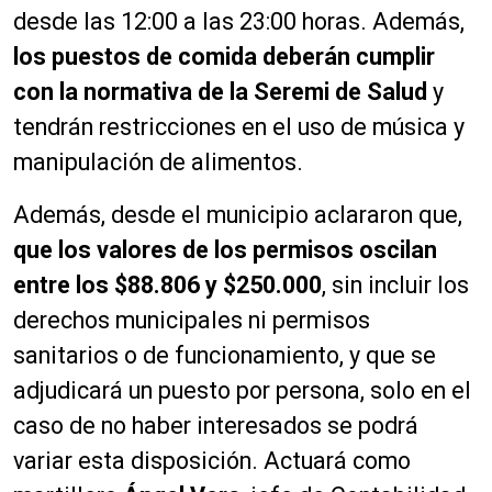
desde las 12:00 a las 23:00 horas. Además,
los puestos de comida deberán cumplir
con la normativa de la Seremi de Salud
y
tendrán restricciones en el uso de música y
manipulación de alimentos.
Además, desde el municipio aclararon que,
que los valores de los permisos oscilan
entre los $88.806 y $250.000
, sin incluir los
derechos municipales ni permisos
sanitarios o de funcionamiento, y que se
adjudicará un puesto por persona, solo en el
caso de no haber interesados se podrá
variar esta disposición. Actuará como