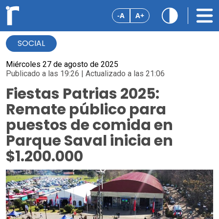
-A
A+
SOCIAL
Miércoles 27 de agosto de 2025
Publicado a las 19:26 | Actualizado a las 21:06
Fiestas Patrias 2025:
Remate público para
puestos de comida en
Parque Saval inicia en
$1.200.000