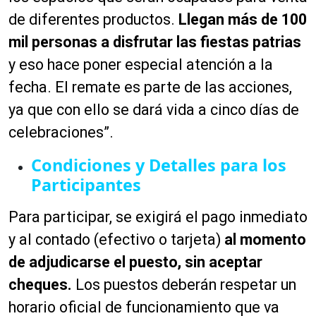
de diferentes productos.
Llegan más de 100
mil personas a disfrutar las fiestas patrias
y eso hace poner especial atención a la
fecha. El remate es parte de las acciones,
ya que con ello se dará vida a cinco días de
celebraciones”.
Condiciones y Detalles para los
Participantes
Para participar, se exigirá el pago inmediato
y al contado (efectivo o tarjeta)
al momento
de adjudicarse el puesto, sin aceptar
cheques.
Los puestos deberán respetar un
horario oficial de funcionamiento que va