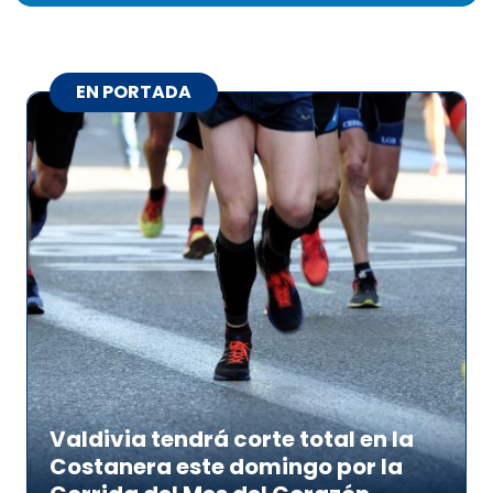
EN PORTADA
Valdivia tendrá corte total en la
Costanera este domingo por la