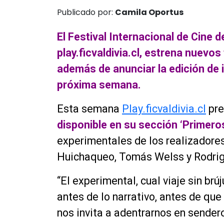
Publicado por:
Camila Oportus
El Festival Internacional de Cine d
play.ficvaldivia.cl, estrena nuevos 
además de anunciar la edición de 
próxima semana.
Esta semana
Play.ficvaldivia.cl
pre
disponible en su sección ‘Primero
experimentales de los realizadores
Huichaqueo, Tomás Welss y Rodrig
“El experimental, cual viaje sin brú
antes de lo narrativo, antes de que
nos invita a adentrarnos en sender