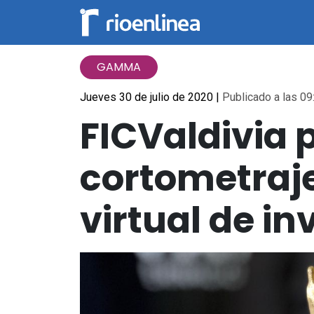
GAMMA
Jueves 30 de julio de 2020
|
Publicado a las 09
FICValdivia 
cortometraje
virtual de in