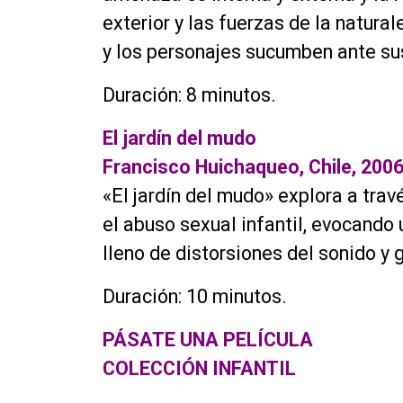
exterior y las fuerzas de la natur
y los personajes sucumben ante su
Duración: 8 minutos.
El jardín del mudo
Francisco Huichaqueo, Chile, 200
«El jardín del mudo» explora a trav
el abuso sexual infantil, evocando 
lleno de distorsiones del sonido y g
Duración: 10 minutos.
PÁSATE UNA PELÍCULA
COLECCIÓN INFANTIL