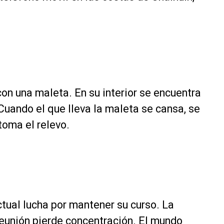
on una maleta. En su interior se encuentra
ando el que lleva la maleta se cansa, se
 toma el relevo.
tual lucha por mantener su curso. La
reunión pierde concentración. El mundo