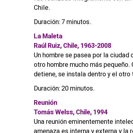
Chile.
Duración: 7 minutos.
La Maleta
Raúl Ruiz, Chile, 1963-2008
Un hombre se pasea por la ciudad c
otro hombre mucho más pequeño. Cu
detiene, se instala dentro y el otro
Duración: 20 minutos.
Reunión
Tomás Welss, Chile, 1994
Una reunión eminentemente intelec
amenaza es interna y externa y la 