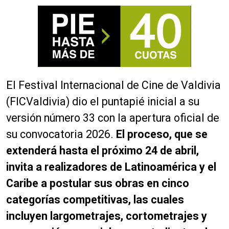
El Festival Internacional de Cine de Valdivia
(FICValdivia) dio el puntapié inicial a su
versión número 33 con la apertura oficial de
su convocatoria 2026.
El proceso, que se
extenderá hasta el próximo 24 de abril,
invita a realizadores de Latinoamérica y el
Caribe a postular sus obras en cinco
categorías competitivas, las cuales
incluyen largometrajes, cortometrajes y