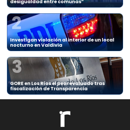
desigualdad entre comunas”
2
Investigan violación al interior de un local
nocturno en Valdivia
3
GORE en Los Ríos el peor evaluado tras
fiscalización de Transparencia