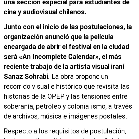
una sección especial para estudiantes de
cine y audiovisual chilenos.
Junto con el inicio de las postulaciones, la
organización anunció que la película
encargada de abrir el festival en la ciudad
será «An Incomplete Calendar», el más
reciente trabajo de la artista visual iraní
Sanaz Sohrabi.
La obra propone un
recorrido visual e histórico que revisita las
historias de la OPEP y las tensiones entre
soberanía, petróleo y colonialismo, a través
de archivos, música e imágenes postales.
Respecto a los requisitos de postulación,