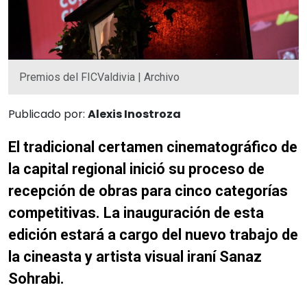
Premios del FICValdivia | Archivo
Publicado por:
Alexis Inostroza
El tradicional certamen cinematográfico de
la capital regional inició su proceso de
recepción de obras para cinco categorías
competitivas. La inauguración de esta
edición estará a cargo del nuevo trabajo de
la cineasta y artista visual iraní Sanaz
Sohrabi.