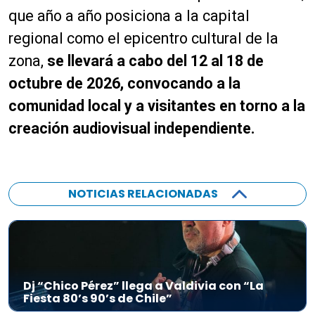
que año a año posiciona a la capital
regional como el epicentro cultural de la
zona,
se llevará a cabo del 12 al 18 de
octubre de 2026, convocando a la
comunidad local y a visitantes en torno a la
creación audiovisual independiente.
NOTICIAS RELACIONADAS
Dj “Chico Pérez” llega a Valdivia con “La
Fiesta 80’s 90’s de Chile”