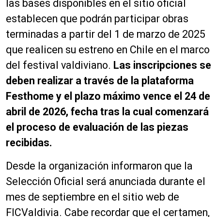
las bases disponibles en el sitio oficial
establecen que podrán participar obras
terminadas a partir del 1 de marzo de 2025
que realicen su estreno en Chile en el marco
del festival valdiviano.
Las inscripciones se
deben realizar a través de la plataforma
Festhome y el plazo máximo vence el 24 de
abril de 2026, fecha tras la cual comenzará
el proceso de evaluación de las piezas
recibidas.
Desde la organización informaron que la
Selección Oficial será anunciada durante el
mes de septiembre en el sitio web de
FICValdivia. Cabe recordar que el certamen,