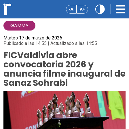
-A
A+
GAMMA
Martes 17 de marzo de 2026
Publicado a las 14:55 | Actualizado a las 14:55
FICValdivia abre
convocatoria 2026 y
anuncia filme inaugural de
Sanaz Sohrabi