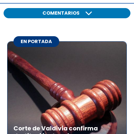
COMENTARIOS
EN PORTADA
Corte de Valdivia confirma