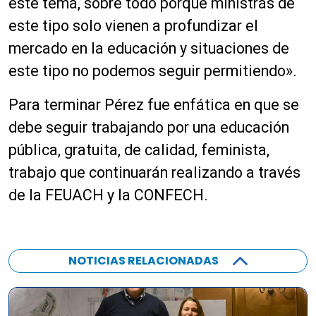
este tema, sobre todo porque ministras de
este tipo solo vienen a profundizar el
mercado en la educación y situaciones de
este tipo no podemos seguir permitiendo».
Para terminar Pérez fue enfática en que se
debe seguir trabajando por una educación
pública, gratuita, de calidad, feminista,
trabajo que continuarán realizando a través
de la FEUACH y la CONFECH.
NOTICIAS RELACIONADAS