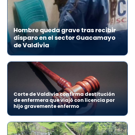
Hombre queda grave tras recibir
disparo en el sector Guacamayo
de Valdivia
Corte de Valdivia confirma destitución
de enfermera que viajó con licencia por
hijo gravemente enfermo