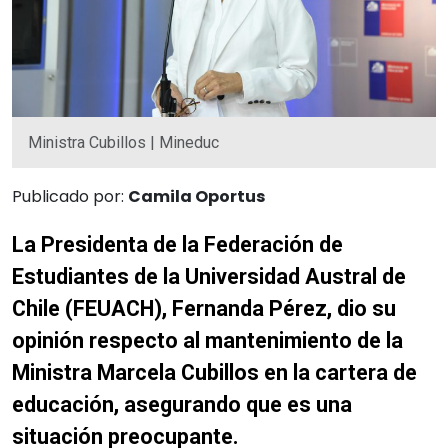
Ministra Cubillos | Mineduc
Publicado por:
Camila Oportus
La Presidenta de la Federación de
Estudiantes de la Universidad Austral de
Chile (FEUACH), Fernanda Pérez, dio su
opinión respecto al mantenimiento de la
Ministra Marcela Cubillos en la cartera de
educación, asegurando que es una
situación preocupante.