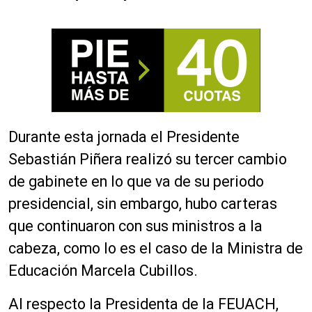
Durante esta jornada el Presidente
Sebastián Piñera realizó su tercer cambio
de gabinete en lo que va de su periodo
presidencial, sin embargo, hubo carteras
que continuaron con sus ministros a la
cabeza, como lo es el caso de la Ministra de
Educación Marcela Cubillos.
Al respecto la Presidenta de la FEUACH,