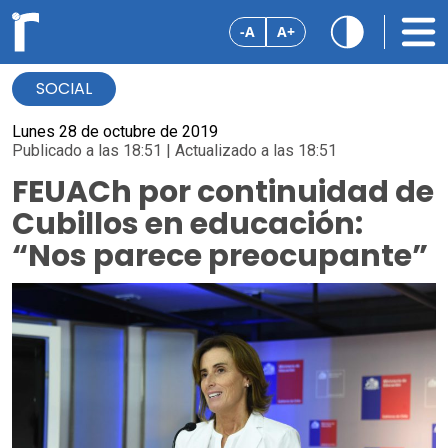
-A
A+
SOCIAL
Lunes 28 de octubre de 2019
Publicado a las 18:51 | Actualizado a las 18:51
FEUACh por continuidad de
Cubillos en educación:
“Nos parece preocupante”