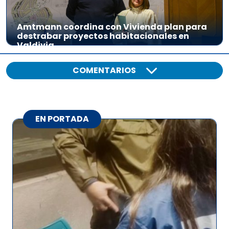
Amtmann coordina con Vivienda plan para
destrabar proyectos habitacionales en
Valdivia
COMENTARIOS
EN PORTADA