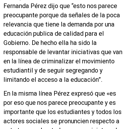
Fernanda Pérez dijo que “esto nos parece
preocupante porque da señales de la poca
relevancia que tiene la demanda por una
educación publica de calidad para el
Gobierno. De hecho ella ha sido la
responsable de levantar iniciativas que van
en la línea de criminalizar el movimiento
estudiantil y de seguir segregando y
limitando el acceso a la educación”.
En la misma línea Pérez expresó que «es
por eso que nos parece preocupante y es
importante que los estudiantes y todos los
actores sociales se pronuncien respecto a