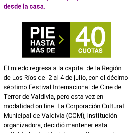
desde la casa.
El
miedo regresa a la capital de la Región
de Los Ríos del 2 al 4 de julio, con el décimo
séptimo Festival Internacional de Cine de
Terror de Valdivia, pero esta vez en
modalidad on line. La Corporación Cultural
Municipal de Valdivia (CCM), institución
organizadora, decidió mantener esta