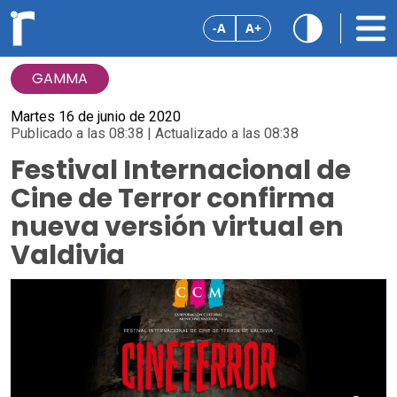
-A
A+
GAMMA
Martes 16 de junio de 2020
Publicado a las 08:38 | Actualizado a las 08:38
Festival Internacional de
Cine de Terror confirma
nueva versión virtual en
Valdivia