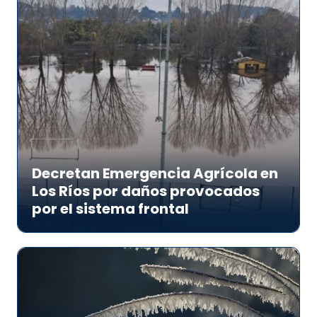
Decretan Emergencia Agrícola en
Los Ríos por daños provocados
por el sistema frontal