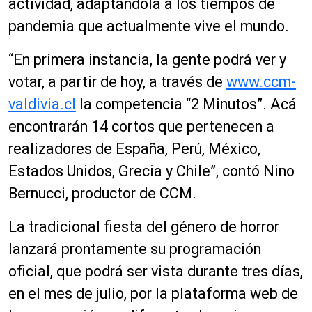
actividad, adaptándola a los tiempos de
pandemia que actualmente vive el mundo.
“
En primera instancia, la gente podrá ver y
votar, a partir de hoy, a través de
www.ccm-
valdivia.cl
la competencia “2 Minutos”. Acá
encontrarán 14 cortos que pertenecen a
realizadores de España, Perú, México,
Estados Unidos, Grecia y Chile”, contó Nino
Bernucci, productor de CCM.
La tradicional fiesta del género de horror
lanzará prontamente su programación
oficial, que podrá ser vista durante tres días,
en el mes de julio, por la plataforma web de