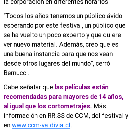
la corporación en diferentes horarios.
“
Todos los años tenemos un público ávido
esperando por este festival, un público que
se ha vuelto un poco experto y que quiere
ver nuevo material. Además, creo que es
una buena instancia para que nos vean
desde otros lugares del mundo”, cerró
Bernucci.
Cabe señalar que
las películas están
recomendadas para mayores de 14 años,
al igual que los cortometrajes.
Más
información en RR.SS de CCM, del festival y
en
www.ccm-valdivia.cl
.