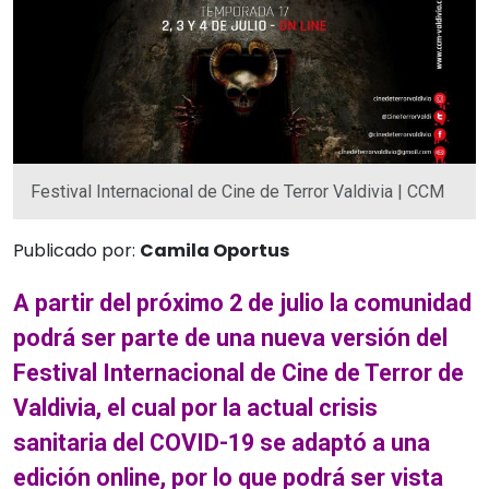
Festival Internacional de Cine de Terror Valdivia | CCM
Publicado por:
Camila Oportus
A partir del próximo 2 de julio la comunidad
podrá ser parte de una nueva versión del
Festival Internacional de Cine de Terror de
Valdivia, el cual por la actual crisis
sanitaria del COVID-19 se adaptó a una
edición online, por lo que podrá ser vista