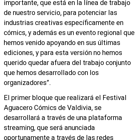
importante, que está en la línea de trabajo
de nuestro servicio, para potenciar las
industrias creativas específicamente en
cómics, y además es un evento regional que
hemos venido apoyando en sus últimas
ediciones, y para esta versión no hemos
querido quedar afuera del trabajo conjunto
que hemos desarrollado con los
organizadores”.
El primer bloque que realizará el Festival
Aguacero Cómics de Valdivia, se
desarrollará a través de una plataforma
streaming, que será anunciada
oportunamente a través de las redes