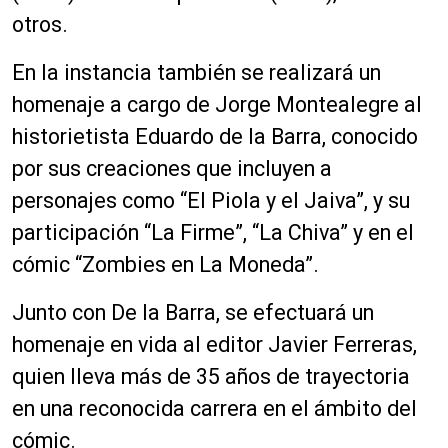
otros.
En la instancia también se realizará un
homenaje a cargo de Jorge Montealegre al
historietista Eduardo de la Barra, conocido
por sus creaciones que incluyen a
personajes como “El Piola y el Jaiva”, y su
participación “La Firme”, “La Chiva” y en el
cómic “Zombies en La Moneda”.
Junto con De la Barra, se efectuará un
homenaje en vida al editor Javier Ferreras,
quien lleva más de 35 años de trayectoria
en una reconocida carrera en el ámbito del
cómic.