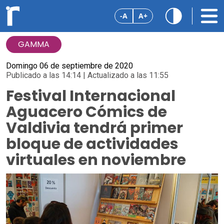
-A
A+
GAMMA
Domingo 06 de septiembre de 2020
Publicado a las 14:14 | Actualizado a las 11:55
Festival Internacional
Aguacero Cómics de
Valdivia tendrá primer
bloque de actividades
virtuales en noviembre