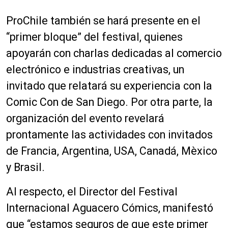
ProChile también se hará presente en el
“primer bloque” del festival, quienes
apoyarán con charlas dedicadas al comercio
electrónico e industrias creativas, un
invitado que relatará su experiencia con la
Comic Con de San Diego. Por otra parte, la
organización del evento revelará
prontamente las actividades con invitados
de Francia, Argentina, USA, Canadá, Mèxico
y Brasil.
Al respecto, el Director del Festival
Internacional Aguacero Cómics, manifestó
que “estamos seguros de que este primer