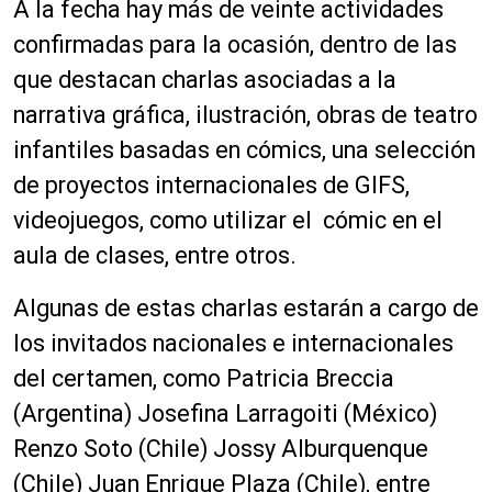
A la fecha hay más de veinte actividades
confirmadas para la ocasión, dentro de las
que destacan charlas asociadas a la
narrativa gráfica, ilustración, obras de teatro
infantiles basadas en cómics, una selección
de proyectos internacionales de GIFS,
videojuegos, como utilizar el cómic en el
aula de clases, entre otros.
Algunas de estas charlas estarán a cargo de
los invitados nacionales e internacionales
del certamen, como Patricia Breccia
(Argentina) Josefina Larragoiti (México)
Renzo Soto (Chile) Jossy Alburquenque
(Chile) Juan Enrique Plaza (Chile), entre