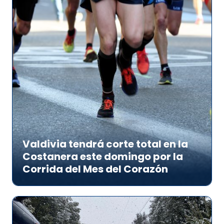
Valdivia tendrá corte total en la
Costanera este domingo por la
Corrida del Mes del Corazón