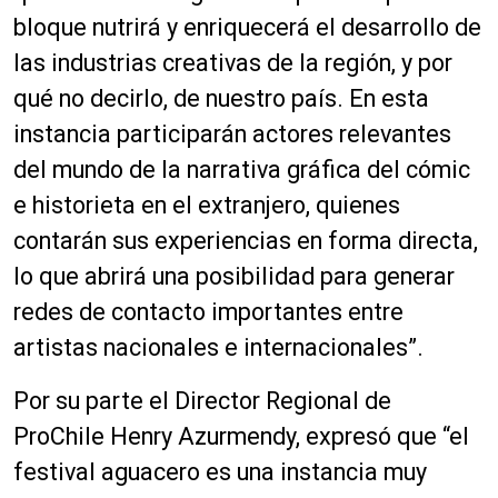
bloque nutrirá y enriquecerá el desarrollo de
las industrias creativas de la región, y por
qué no decirlo, de nuestro país. En esta
instancia participarán actores relevantes
del mundo de la narrativa gráfica del cómic
e historieta en el extranjero, quienes
contarán sus experiencias en forma directa,
lo que abrirá una posibilidad para generar
redes de contacto importantes entre
artistas nacionales e internacionales”.
Por su parte el Director Regional de
ProChile Henry Azurmendy, expresó que “el
festival aguacero es una instancia muy