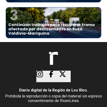
3
Continúan trabajos para recuperar tramo
afectado por deslizamiento en Ruta
Valdivia-Mariquina
Diario digital de la Región de Los Ríos.
Prohibida la reproducción o copia del material sin expreso
consentimiento de RioenLinea.