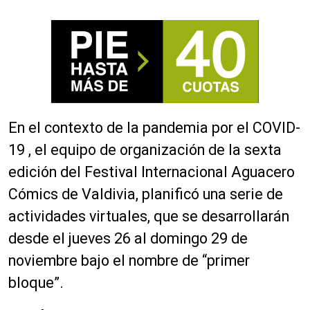
En el contexto de la pandemia por el COVID-
19 , el equipo de organización de la sexta
edición del Festival Internacional Aguacero
Cómics de Valdivia, planificó una serie de
actividades virtuales, que se desarrollarán
desde el jueves 26 al domingo 29 de
noviembre bajo el nombre de “primer
bloque”.