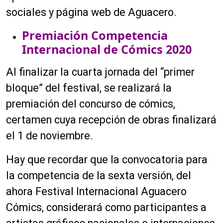
sociales y página web de Aguacero.
Premiación Competencia
Internacional de Cómics 2020
Al finalizar la cuarta jornada del “primer
bloque” del festival, se realizará la
premiación del concurso de cómics,
certamen cuya recepción de obras finalizará
el 1 de noviembre.
Hay que recordar que la convocatoria para
la competencia de la sexta versión, del
ahora Festival Internacional Aguacero
Cómics, considerará como participantes a