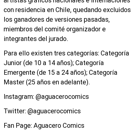
artistas gráficos nacionales e internaciones
con residencia en Chile, quedando excluidos
los ganadores de versiones pasadas,
miembros del comité organizador e
integrantes del jurado.
Para ello existen tres categorías: Categoría
Junior (de 10 a 14 años); Categoría
Emergente (de 15 a 24 años); Categoría
Master (25 años en adelante).
Instagram: @aguacerocomics
Twitter: @aguacerocomics
Fan Page: Aguacero Comics