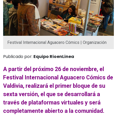
Festival Internacional Aguacero Cómics | Organización
Publicado por:
Equipo RioenLinea
A partir del próximo 26 de noviembre, el
Festival Internacional Aguacero Cómics de
Valdivia, realizará el primer bloque de su
sexta versión, el que se desarrollará a
través de plataformas virtuales y será
completamente abierto a la comunidad.