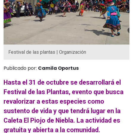
Festival de las plantas | Organización
Publicado por:
Camila Oportus
Hasta el 31 de octubre se desarrollará el
Festival de las Plantas, evento que busca
revalorizar a estas especies como
sustento de vida y que tendrá lugar en la
Caleta El Piojo de Niebla. La actividad es
gratuita y abierta a la comunidad.