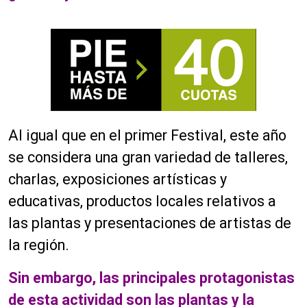
Al igual que en el primer Festival, este año
se considera una gran variedad de talleres,
charlas, exposiciones artísticas y
educativas, productos locales relativos a
las plantas y presentaciones de artistas de
la región.
Sin embargo, las principales protagonistas
de esta actividad son las plantas y la