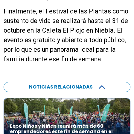
Finalmente, el Festival de las Plantas como
sustento de vida se realizará hasta el 31 de
octubre en la Caleta El Piojo en Niebla. El
evento es gratuito y abierto a todo público,
por lo que es un panorama ideal para la
familia durante ese fin de semana.
NOTICIAS RELACIONADAS
Expo Niños y Niñas reunirá más de 60
emprendedores este fin de semana en el