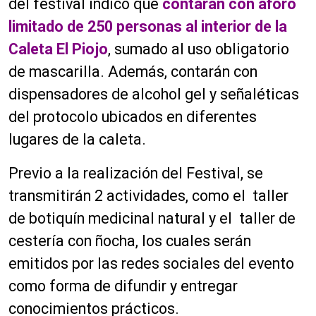
del festival indicó que
contarán con aforo
limitado de 250 personas al interior de la
Caleta El Piojo
, sumado al uso obligatorio
de mascarilla. Además, contarán con
dispensadores de alcohol gel y señaléticas
del protocolo ubicados en diferentes
lugares de la caleta.
Previo a la realización del Festival, se
transmitirán 2 actividades, como el taller
de botiquín medicinal natural y el taller de
cestería con ñocha, los cuales serán
emitidos por las redes sociales del evento
como forma de difundir y entregar
conocimientos prácticos.