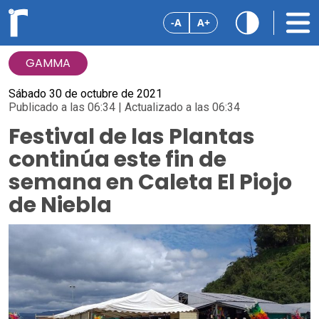
-A
A+
GAMMA
Sábado 30 de octubre de 2021
Publicado a las 06:34 | Actualizado a las 06:34
Festival de las Plantas
continúa este fin de
semana en Caleta El Piojo
de Niebla