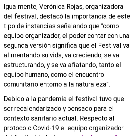
Igualmente, Verónica Rojas, organizadora
del festival, destacó la importancia de este
tipo de instancias señalando que “como
equipo organizador, el poder contar con una
segunda versión significa que el Festival va
alimentando su vida, va creciendo, se va
estructurando, y se va afiatando, tanto el
equipo humano, como el encuentro
comunitario entorno a la naturaleza”.
Debido a la pandemia el festival tuvo que
ser recalendarizado y pensado para el
contexto sanitario actual. Respecto al
protocolo Covid-19 el equipo organizador