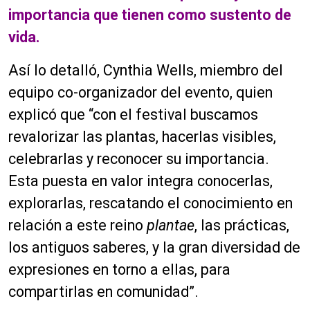
importancia que tienen como sustento de
vida.
Así lo detalló, Cynthia Wells, miembro del
equipo co-organizador del evento, quien
explicó que “con el festival buscamos
revalorizar las plantas, hacerlas visibles,
celebrarlas y reconocer su importancia.
Esta puesta en valor integra conocerlas,
explorarlas, rescatando el conocimiento en
relación a este reino
plantae
, las prácticas,
los antiguos saberes, y la gran diversidad de
expresiones en torno a ellas, para
compartirlas en comunidad”.