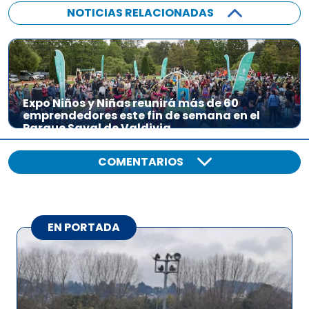
NOTICIAS RELACIONADAS
Expo Niños y Niñas reunirá más de 60
emprendedores este fin de semana en el
Parque Saval de Valdivia
COMENTARIOS
EN PORTADA