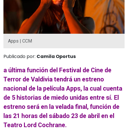
Apps | CCM
Publicado por:
Camila Oportus
a última función del Festival de Cine de
Terror de Valdivia tendrá un estreno
nacional de la película Apps, la cual cuenta
de 5 historias de miedo unidas entre sí. El
estreno será en la velada final, función de
las 21 horas del sábado 23 de abril en el
Teatro Lord Cochrane.