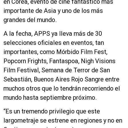
en Corea, evento de cine fantástico más
importante de Asia y uno de los más
grandes del mundo.
A la fecha, APPS ya lleva más de 30
selecciones oficiales en eventos, tan
importantes, como Mórbido Film Fest,
Popcorn Frights, Fantaspoa, Nigh Visions
Film Festival, Semana de Terror de San
Sebastián, Buenos Aires Rojo Sangre entre
muchos otros que lo tendrán recorriendo el
mundo hasta septiembre próximo.
“Es un tremendo privilegio que este
largometraje se estrene en regiones y no en