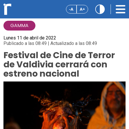
-A
A+
GAMMA
Lunes 11 de abril de 2022
Publicado a las 08:49 | Actualizado a las 08:49
Festival de Cine de Terror
de Valdivia cerrará con
estreno nacional