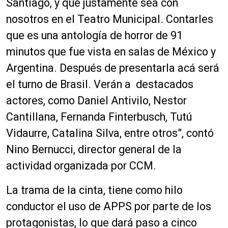
Santiago, y que justamente sea con
nosotros en el Teatro Municipal. Contarles
que es una antología de horror de 91
minutos que fue vista en salas de México y
Argentina. Después de presentarla acá será
el turno de Brasil. Verán a destacados
actores, como Daniel Antivilo, Nestor
Cantillana, Fernanda Finterbusch, Tutú
Vidaurre, Catalina Silva, entre otros”, contó
Nino Bernucci, director general de la
actividad organizada por CCM.
La trama de la cinta, tiene como hilo
conductor el uso de APPS por parte de los
protagonistas, lo que dará paso a cinco