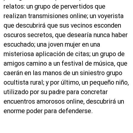
relatos: un grupo de pervertidos que
realizan transmisiones online; un voyerista
que descubrirá que sus vecinos esconden
oscuros secretos, que desearía nunca haber
escuchado; una joven mujer en una
misteriosa aplicación de citas; un grupo de
amigos camino a un festival de música, que
caerán en las manos de un siniestro grupo
ocultista rural; y por último, un pequeño niño,
utilizado por su padre para concretar
encuentros amorosos online, descubrirá un
enorme poder para defenderse.