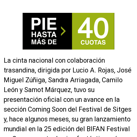
La cinta nacional con colaboración
trasandina, dirigida por Lucio A. Rojas, José
Miguel Zúñiga, Sandra Arriagada, Camilo
León y Samot Márquez, tuvo su
presentación oficial con un avance en la
sección Coming Soon del Festival de Sitges
y, hace algunos meses, su gran lanzamiento
mundial en la 25 edición del BIFAN Festival