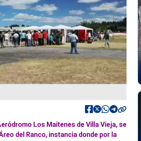
Aeródromo Los Maitenes de Villa Vieja, se
 Áreo del Ranco, instancia donde por la