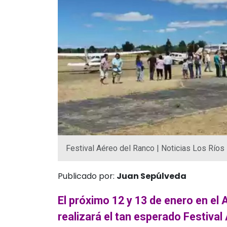
Festival Aéreo del Ranco | Noticias Los Ríos
Publicado por:
Juan Sepúlveda
El próximo 12 y 13 de enero en el 
realizará el tan esperado Festival