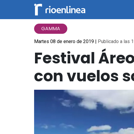
GAMMA
Martes 08 de enero de 2019
|
Publicado a las 1
Festival Áreo
con vuelos s