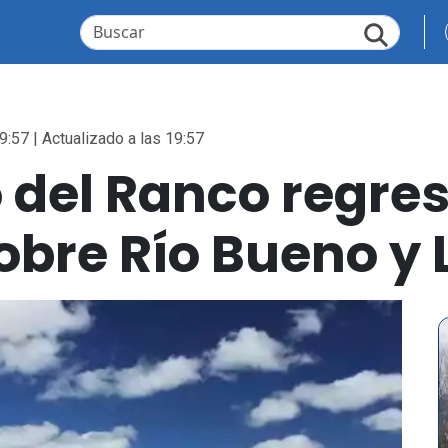
9:57 | Actualizado a las 19:57
 del Ranco regres
obre Río Bueno y 