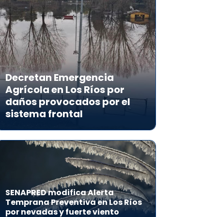
Decretan Emergencia
Agrícola en Los Ríos por
daños provocados por el
sistema frontal
SENAPRED modifica Alerta
Temprana Preventiva en Los Ríos
por nevadas y fuerte viento