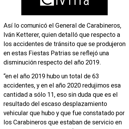
Así lo comunicó el General de Carabineros,
Iván Ketterer, quien detalló que respecto a
los accidentes de tránsito que se produjeron
en estas Fiestas Patrias se reflejó una
disminución respecto del año 2019.
“en el año 2019 hubo un total de 63
accidentes, y en el año 2020 redujimos esa
cantidad a sólo 11, eso sin duda que es el
resultado del escaso desplazamiento
vehicular que hubo y que fue constatado por
los Carabineros que estaban de servicio en