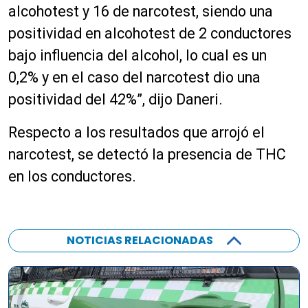
alcohotest y 16 de narcotest, siendo una
positividad en alcohotest de 2 conductores
bajo influencia del alcohol, lo cual es un
0,2% y en el caso del narcotest dio una
positividad del 42%”, dijo Daneri.
Respecto a los resultados que arrojó el
narcotest, se detectó la presencia de THC
en los conductores.
NOTICIAS RELACIONADAS