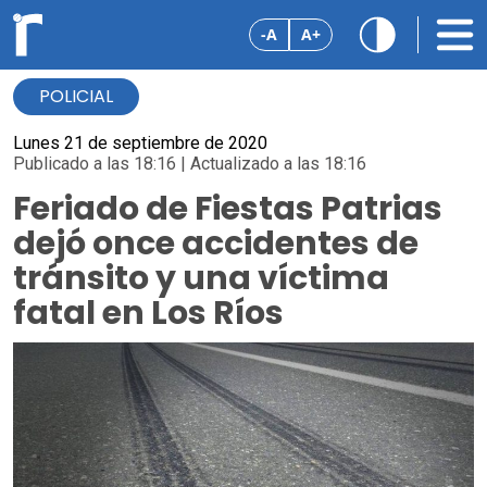
-A
A+
POLICIAL
Lunes 21 de septiembre de 2020
Publicado a las 18:16 | Actualizado a las 18:16
Feriado de Fiestas Patrias
dejó once accidentes de
tránsito y una víctima
fatal en Los Ríos