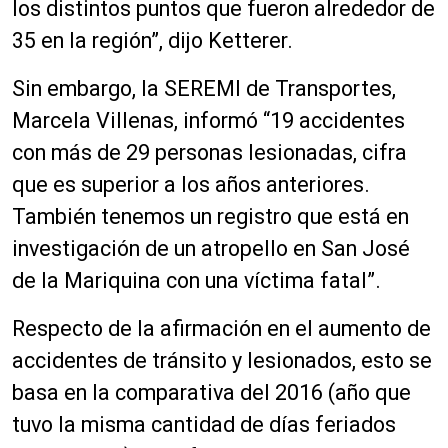
los distintos puntos que fueron alrededor de
35 en la región”, dijo Ketterer.
Sin embargo, la SEREMI de Transportes,
Marcela Villenas, informó “19 accidentes
con más de 29 personas lesionadas, cifra
que es superior a los años anteriores.
También tenemos un registro que está en
investigación de un atropello en San José
de la Mariquina con una víctima fatal”.
Respecto de la afirmación en el aumento de
accidentes de tránsito y lesionados, esto se
basa en la comparativa del 2016 (año que
tuvo la misma cantidad de días feriados