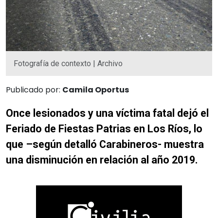
Fotografía de contexto | Archivo
Publicado por:
Camila Oportus
Once lesionados y una víctima fatal dejó el
Feriado de Fiestas Patrias en Los Ríos, lo
que –según detalló Carabineros- muestra
una disminución en relación al año 2019.