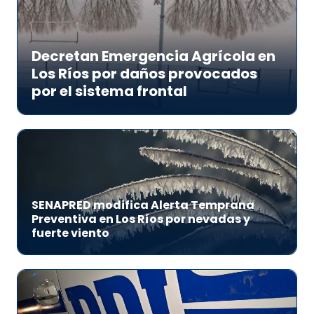
Decretan Emergencia Agrícola en
Los Ríos por daños provocados
por el sistema frontal
SENAPRED modifica Alerta Temprana
Preventiva en Los Ríos por nevadas y
fuerte viento