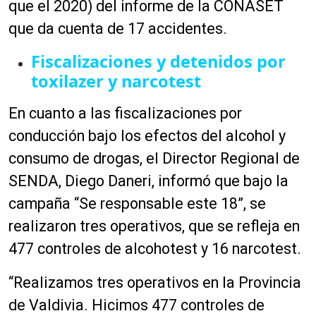
que el 2020) del informe de la CONASET
que da cuenta de 17 accidentes.
Fiscalizaciones y detenidos por
toxilazer y narcotest
En cuanto a las fiscalizaciones por
conducción bajo los efectos del alcohol y
consumo de drogas, el Director Regional de
SENDA, Diego Daneri, informó que bajo la
campaña “Se responsable este 18”, se
realizaron tres operativos, que se refleja en
477 controles de alcohotest y 16 narcotest.
“Realizamos tres operativos en la Provincia
de Valdivia. Hicimos 477 controles de