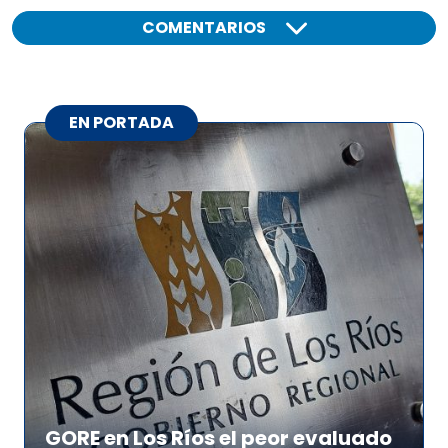
COMENTARIOS
EN PORTADA
GORE en Los Ríos el peor evaluado