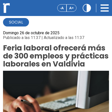
-A
A+
SOCIAL
Domingo 26 de octubre de 2025
Publicado a las 11:37 | Actualizado a las 11:37
Feria laboral ofrecerá más
de 300 empleos y prácticas
laborales en Valdivia