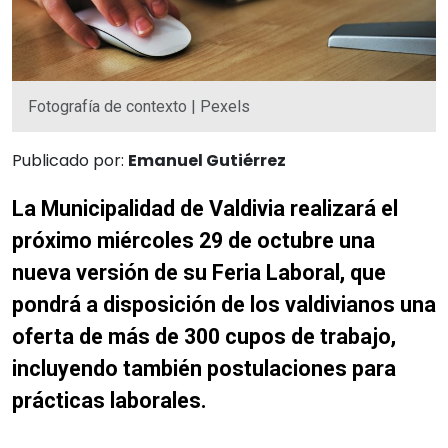
Fotografía de contexto | Pexels
Publicado por:
Emanuel Gutiérrez
La Municipalidad de Valdivia realizará el
próximo miércoles 29 de octubre una
nueva versión de su Feria Laboral, que
pondrá a disposición de los valdivianos una
oferta de más de 300 cupos de trabajo,
incluyendo también postulaciones para
prácticas laborales.