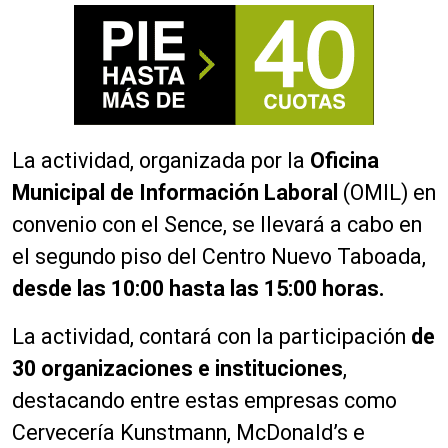
La actividad, organizada por la
Oficina
Municipal de Información Laboral
(OMIL) en
convenio con el Sence, se llevará a cabo en
el segundo piso del Centro Nuevo Taboada,
desde las 10:00 hasta las 15:00 horas.
La actividad, contará con la participación
de
30 organizaciones e instituciones
,
destacando entre estas empresas como
Cervecería Kunstmann, McDonald’s e