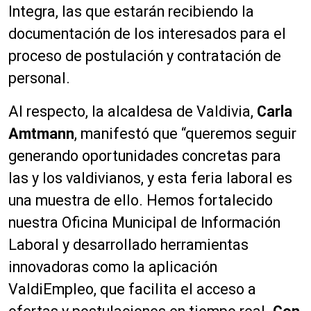
Integra, las que estarán recibiendo la
documentación de los interesados para el
proceso de postulación y contratación de
personal.
Al respecto, la alcaldesa de Valdivia,
Carla
Amtmann
, manifestó que “queremos seguir
generando oportunidades concretas para
las y los valdivianos, y esta feria laboral es
una muestra de ello. Hemos fortalecido
nuestra Oficina Municipal de Información
Laboral y desarrollado herramientas
innovadoras como la aplicación
ValdiEmpleo, que facilita el acceso a