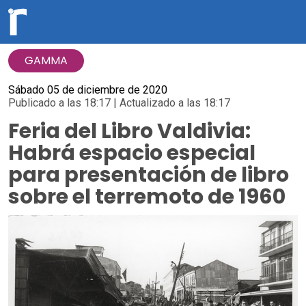
GAMMA
Sábado 05 de diciembre de 2020
Publicado a las 18:17 | Actualizado a las 18:17
Feria del Libro Valdivia:
Habrá espacio especial
para presentación de libro
sobre el terremoto de 1960