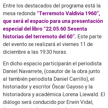
Entre los destacados del programa está la
mesa redonda
“Terremoto Valdivia 1960”,
que será el espacio para una presentación
especial del libro “22.05.60 Sesenta
historias del terremoto del 60”.
Este parte
del evento s
e realizará el viernes 11 de
diciembre a las 19:30 horas.
En dicho espacio participarán el periodista
Daniel Navarrete, (coautor de la obra junto
al también periodista Daniel Carrillo), el
historiador y escritor Óscar Gayoso y la
historiadora y académica Lorena Liewald. El
diálogo será conducido por Erwin Vidal,