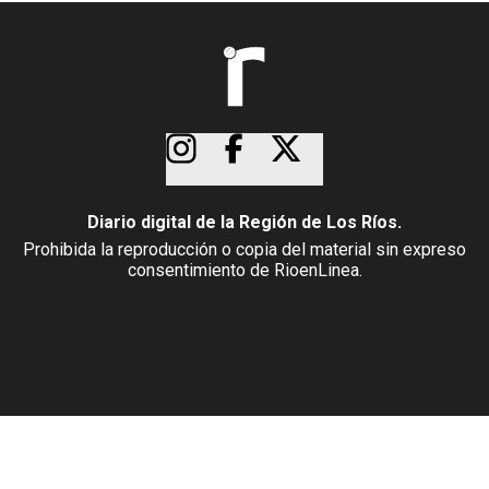
Diario digital de la Región de Los Ríos.
Prohibida la reproducción o copia del material sin expreso
consentimiento de RioenLinea.