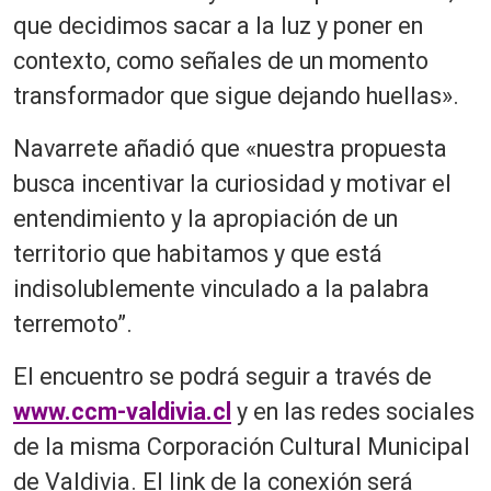
que decidimos sacar a la luz y poner en
contexto, como señales de un momento
transformador que sigue dejando huellas».
Navarrete añadió que «nuestra propuesta
busca incentivar la curiosidad y motivar el
entendimiento y la apropiación de un
territorio que habitamos y que está
indisolublemente vinculado a la palabra
terremoto”.
El encuentro se podrá seguir a través de
www.ccm-valdivia.cl
y en las redes sociales
de la misma Corporación Cultural Municipal
de Valdivia. El link de la conexión será