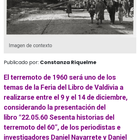
Imagen de contexto
Publicado por:
Constanza Riquelme
El terremoto de 1960 será uno de los
temas de la Feria del Libro de Valdivia a
realizarse entre el 9 y el 14 de diciembre,
considerando la presentación del
libro “22.05.60 Sesenta historias del
terremoto del 60”, de los periodistas e
investigadores Daniel Navarrete y Daniel