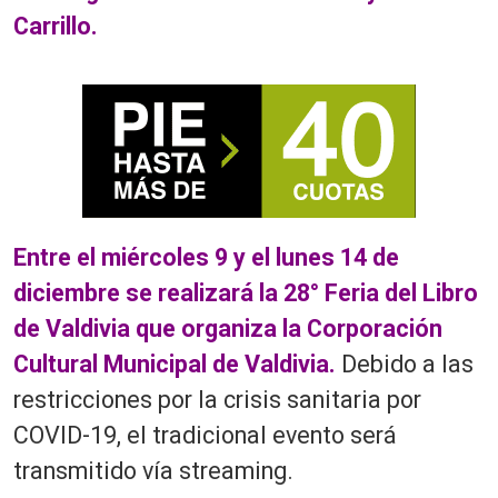
Carrillo.
Entre el miércoles 9 y el lunes 14 de
diciembre se realizará la 28° Feria del Libro
de Valdivia que organiza la Corporación
Cultural Municipal de Valdivia.
Debido a las
restricciones por la crisis sanitaria por
COVID-19, el tradicional evento será
transmitido vía streaming.