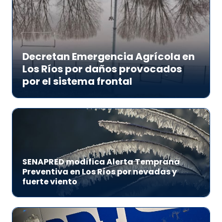
Decretan Emergencia Agrícola en
Los Ríos por daños provocados
por el sistema frontal
SENAPRED modifica Alerta Temprana
Preventiva en Los Ríos por nevadas y
fuerte viento