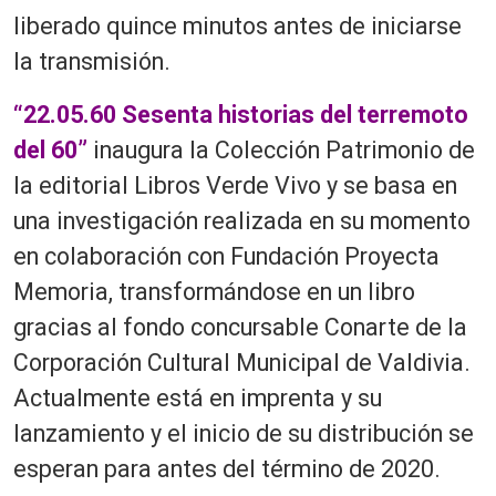
liberado quince minutos antes de iniciarse
la transmisión.
“22.05.60 Sesenta historias del terremoto
del 60”
inaugura la Colección Patrimonio de
la editorial Libros Verde Vivo y se basa en
una investigación realizada en su momento
en colaboración con Fundación Proyecta
Memoria, transformándose en un libro
gracias al fondo concursable Conarte de la
Corporación Cultural Municipal de Valdivia.
Actualmente está en imprenta y su
lanzamiento y el inicio de su distribución se
esperan para antes del término de 2020.