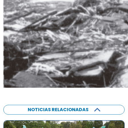
NOTICIAS RELACIONADAS