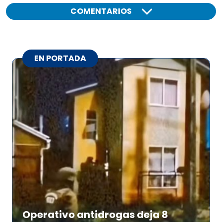
COMENTARIOS
EN PORTADA
Operativo antidrogas deja 8