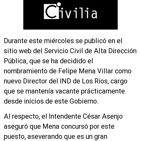
Durante este miércoles se publicó en el
sitio web del Servicio Civil de Alta Dirección
Pública, que se ha decidido el
nombramiento de Felipe Mena Villar como
nuevo Director del IND de Los Ríos, cargo
que se mantenía vacante prácticamente
desde inicios de este Gobierno.
Al respecto, el Intendente César Asenjo
aseguró que Mena concursó por este
puesto, aseverando que es un gran