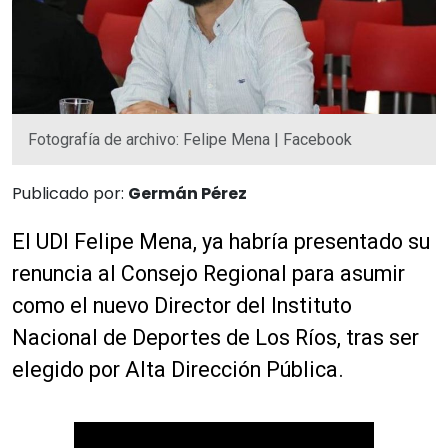
Fotografía de archivo: Felipe Mena | Facebook
Publicado por:
Germán Pérez
El UDI Felipe Mena, ya habría presentado su
renuncia al Consejo Regional para asumir
como el nuevo Director del Instituto
Nacional de Deportes de Los Ríos, tras ser
elegido por Alta Dirección Pública.