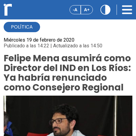
-A
A+
POLÍTICA
Miércoles 19 de febrero de 2020
Publicado a las 14:22 | Actualizado a las 14:50
Felipe Mena asumirá como
Director del IND en Los Ríos:
Ya habría renunciado
como Consejero Regional