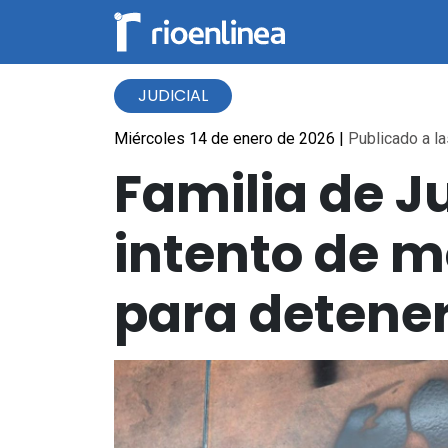
JUDICIAL
Miércoles 14 de enero de 2026
|
Publicado a la
Familia de J
intento de m
para detener