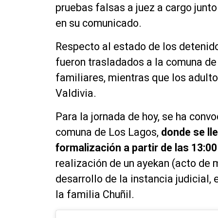
pruebas falsas a juez a cargo junto
en su comunicado.
Respecto al estado de los detenid
fueron trasladados a la comuna de
familiares, mientras que los adult
Valdivia.
Para la jornada de hoy, se ha conv
comuna de Los Lagos,
donde se lle
formalización a partir de las 13:00
realización de un ayekan (acto de
desarrollo de la instancia judicial,
la familia Chuñil.