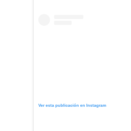
Ver esta publicación en Instagram