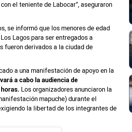
 con el teniente de Labocar”, aseguraron
os, se informó que los menores de edad
 Los Lagos para ser entregados a
os fueron derivados a la ciudad de
ocado a una manifestación de apoyo en la
vará a cabo la audiencia de
 horas.
Los organizadores anunciaron la
 manifestación mapuche) durante el
 exigiendo la libertad de los integrantes de