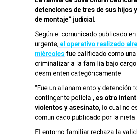
detenciones de tres de sus hijos 
de montaje” judicial.
Según el comunicado publicado en
urgente,
el operativo realizado alr
miércoles
fue calificado como una
criminalizar a la familia bajo carg
desmienten categóricamente.
“Fue un allanamiento y detención 
contingente policial,
es otro inten
violentos y asesinato
, lo cual no e
comunicado publicado por la nieta 
El entorno familiar rechaza la valid