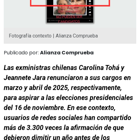
Fotografía contexto | Alianza Comprueba
Publicado por:
Alianza Comprueba
Las exministras chilenas Carolina Tohá y
Jeannete Jara renunciaron a sus cargos en
marzo y abril de 2025, respectivamente,
para aspirar a las elecciones presidenciales
del 16 de noviembre. En ese contexto,
usuarios de redes sociales han compartido
más de 3.300 veces la afirmación de que
debieron dimitir un año antes de los