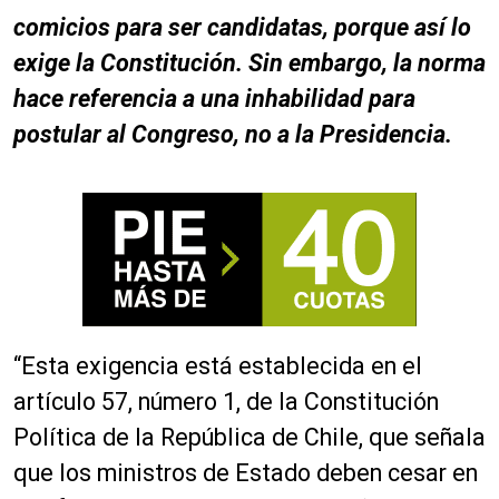
comicios para ser candidatas, porque así lo
exige la Constitución. Sin embargo, la norma
hace referencia a una inhabilidad para
postular al Congreso, no a la Presidencia.
“Esta exigencia está establecida en el
artículo 57, número 1, de la Constitución
Política de la República de Chile, que señala
que los ministros de Estado deben cesar en