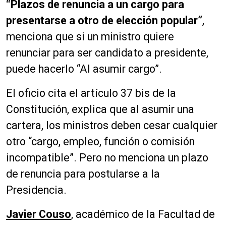
“Plazos de renuncia a un cargo para
presentarse a otro de elección popular”
,
menciona que si un ministro quiere
renunciar para ser candidato a presidente,
puede hacerlo “Al asumir cargo”.
El oficio cita el artículo 37 bis de la
Constitución, explica que al asumir una
cartera, los ministros deben cesar cualquier
otro “cargo, empleo, función o comisión
incompatible”. Pero no menciona un plazo
de renuncia para postularse a la
Presidencia.
Javier Couso
, académico de la Facultad de