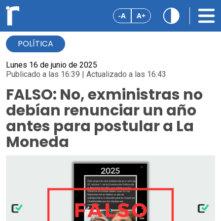
-A
A+
POLÍTICA
Lunes 16 de junio de 2025
Publicado a las 16:39 | Actualizado a las 16:43
FALSO: No, exministras no
debían renunciar un año
antes para postular a La
Moneda