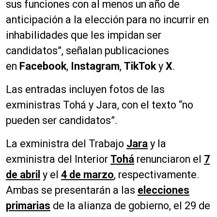
sus funciones con al menos un año de
anticipación a la elección para no incurrir en
inhabilidades que les impidan ser
candidatos”, señalan publicaciones
en
Facebook
,
Instagram
,
TikTok
y
X
.
Las entradas incluyen fotos de las
exministras Tohá y Jara, con el texto “no
pueden ser candidatos”.
La exministra del Trabajo
Jara
y la
exministra del Interior
Tohá
renunciaron el
7
de abril
y el
4 de marzo
, respectivamente.
Ambas se presentarán a las
elecciones
primarias
de la alianza de gobierno, el 29 de