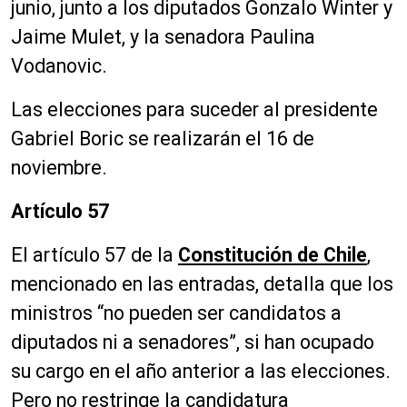
junio, junto a los diputados Gonzalo Winter y
Jaime Mulet, y la senadora Paulina
Vodanovic.
Las elecciones para suceder al presidente
Gabriel Boric se realizarán el 16 de
noviembre.
Artículo 57
El artículo 57 de la
Constitución de Chile
,
mencionado en las entradas, detalla que los
ministros “no pueden ser candidatos a
diputados ni a senadores”, si han ocupado
su cargo en el año anterior a las elecciones.
Pero no restringe la candidatura