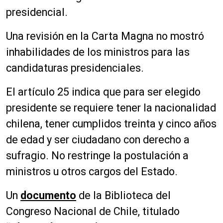
presidencial.
Una revisión en la Carta Magna no mostró
inhabilidades de los ministros para las
candidaturas presidenciales.
El artículo 25 indica que para ser elegido
presidente se requiere tener la nacionalidad
chilena, tener cumplidos treinta y cinco años
de edad y ser ciudadano con derecho a
sufragio. No restringe la postulación a
ministros u otros cargos del Estado.
Un
documento
de la Biblioteca del
Congreso Nacional de Chile, titulado