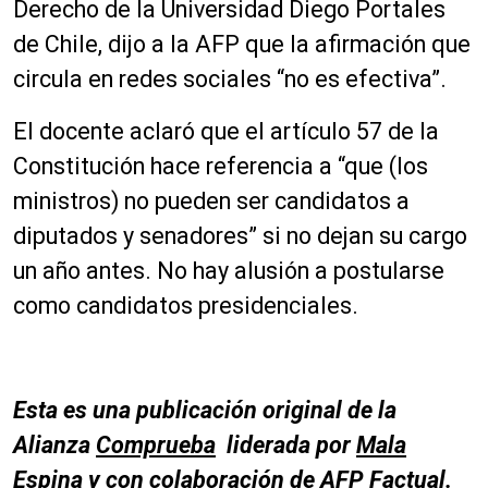
Derecho de la Universidad Diego Portales
de Chile, dijo a la AFP que la afirmación que
circula en redes sociales “no es efectiva”.
El docente aclaró que el artículo 57 de la
Constitución hace referencia a “que (los
ministros) no pueden ser candidatos a
diputados y senadores” si no dejan su cargo
un año antes. No hay alusión a postularse
como candidatos presidenciales.
Esta es una publicación original de la
Alianza
Comprueba
liderada por
Mala
Espina
y con colaboración de
AFP Factual
.