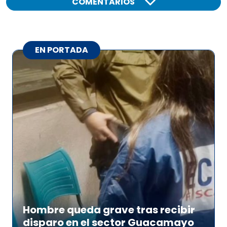
COMENTARIOS
EN PORTADA
Hombre queda grave tras recibir
disparo en el sector Guacamayo