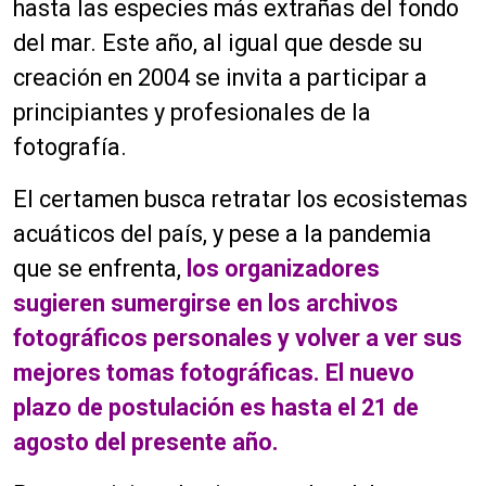
hasta las especies más extrañas del fondo
del mar. Este año, al igual que desde su
creación en 2004 se invita a participar a
principiantes y profesionales de la
fotografía.
El certamen busca retratar los ecosistemas
acuáticos del país, y pese a la pandemia
que se enfrenta,
l
os organizadores
sugieren sumergirse en los archivos
fotográficos personales y volver a ver sus
mejores tomas fotográficas.
El nuevo
plazo de postulación es hasta el 21 de
agosto del presente año.