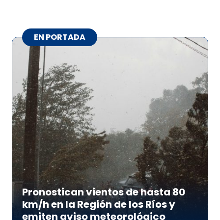
EN PORTADA
Pronostican vientos de hasta 80
km/h en la Región de los Ríos y
emiten aviso meteorológico