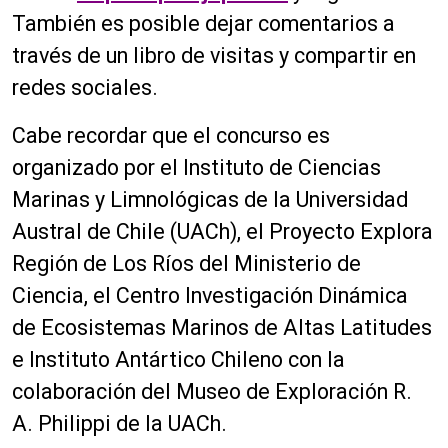
También es posible dejar comentarios a
través de un libro de visitas y compartir en
redes sociales.
Cabe recordar que el concurso es
organizado por el Instituto de Ciencias
Marinas y Limnológicas de la Universidad
Austral de Chile (UACh), el Proyecto Explora
Región de Los Ríos del Ministerio de
Ciencia, el Centro Investigación Dinámica
de Ecosistemas Marinos de Altas Latitudes
e Instituto Antártico Chileno con la
colaboración del Museo de Exploración R.
A. Philippi de la UACh.