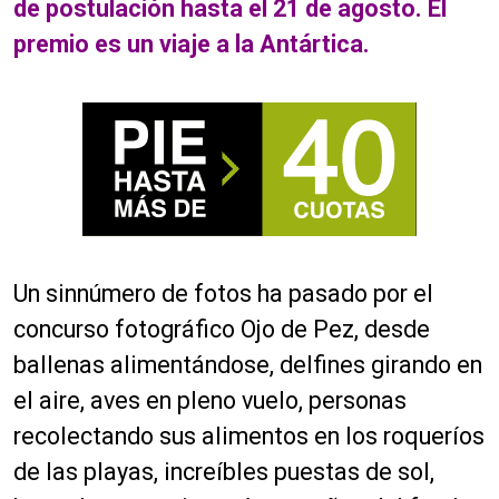
de postulación hasta el 21 de agosto. El
premio es un viaje a la Antártica.
Un sinnúmero de fotos ha pasado por el
concurso fotográfico Ojo de Pez, desde
ballenas alimentándose, delfines girando en
el aire, aves en pleno vuelo, personas
recolectando sus alimentos en los roqueríos
de las playas, increíbles puestas de sol,