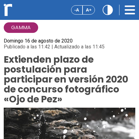
-A
A+
GAMMA
Domingo 16 de agosto de 2020
Publicado a las 11:42 | Actualizado a las 11:45
Extienden plazo de
postulación para
participar en versión 2020
de concurso fotográfico
«Ojo de Pez»