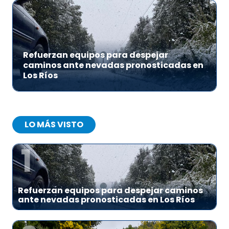
Refuerzan equipos para despejar
caminos ante nevadas pronosticadas en
Los Ríos
LO MÁS VISTO
1
Refuerzan equipos para despejar caminos
ante nevadas pronosticadas en Los Ríos