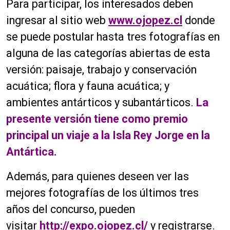
Para participar, los interesados deben
ingresar al sitio web
www.ojopez.cl
donde
se puede postular hasta tres fotografías en
alguna de las categorías abiertas de esta
versión: paisaje, trabajo y conservación
acuática; flora y fauna acuática; y
ambientes antárticos y subantárticos.
La
presente versión tiene como premio
principal un viaje a la Isla Rey Jorge en la
Antártica.
Además, para quienes deseen ver las
mejores fotografías de los últimos tres
años del concurso, pueden
visitar
http://expo.ojopez.cl/
y registrarse.