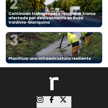
2
Continúan trabajos para recuperar tramo
afectado por deslizamiento en Ruta
Valdivia-Mariquina
3
Planificar una infraestructura resiliente