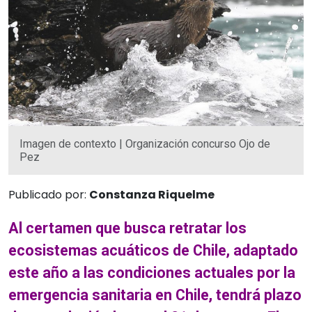
Imagen de contexto | Organización concurso Ojo de
Pez
Publicado por:
Constanza Riquelme
Al certamen que busca retratar los
ecosistemas acuáticos de Chile, adaptado
este año a las condiciones actuales por la
emergencia sanitaria en Chile, tendrá plazo