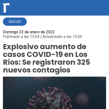
SALUD
Domingo 23 de enero de 2022
Publicado a las 15:04 | Actualizado a las 15:04
Explosivo aumento de
casos COVID-19 en Los
Ríos: Se registraron 325
nuevos contagios