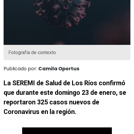
Fotografía de contexto
Publicado por:
Camila Oportus
La SEREMI de Salud de Los Ríos confirmó
que durante este domingo 23 de enero, se
reportaron 325 casos nuevos de
Coronavirus en la región.