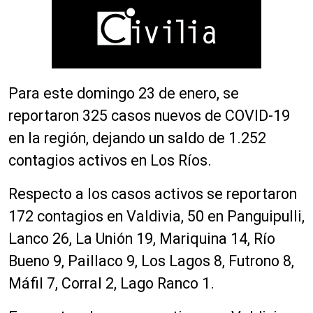
Para este domingo 23 de enero, se
reportaron 325 casos nuevos de COVID-19
en la región, dejando un saldo de 1.252
contagios activos en Los Ríos.
Respecto a los casos activos se reportaron
172 contagios en Valdivia, 50 en Panguipulli,
Lanco 26, La Unión 19, Mariquina 14, Río
Bueno 9, Paillaco 9, Los Lagos 8, Futrono 8,
Máfil 7, Corral 2, Lago Ranco 1.