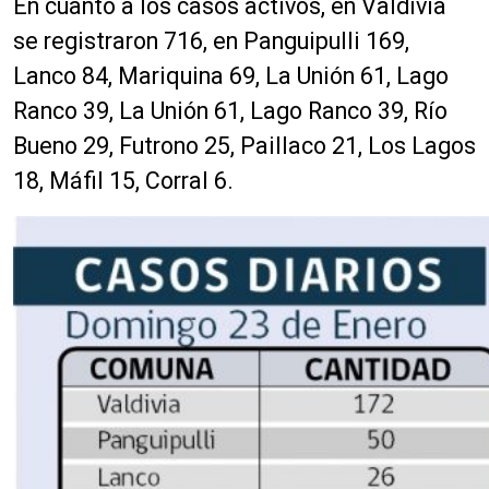
En cuanto a los casos activos, en Valdivia
se registraron 716, en Panguipulli 169,
Lanco 84, Mariquina 69, La Unión 61, Lago
Ranco 39, La Unión 61, Lago Ranco 39, Río
Bueno 29, Futrono 25, Paillaco 21, Los Lagos
18, Máfil 15, Corral 6.