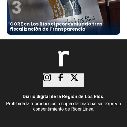
3
GORE en Los Ríos el peor evaluado tras
fiscalización de Transparencia
Diario digital de la Región de Los Ríos.
Prohibida la reproducción o copia del material sin expreso
consentimiento de RioenLinea.