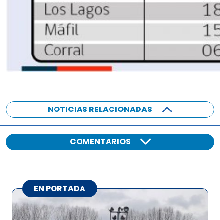
NOTICIAS RELACIONADAS
COMENTARIOS
EN PORTADA