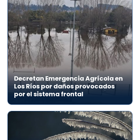
Decretan Emergencia Agrícola en
Los Ríos por daños provocados
por el sistema frontal