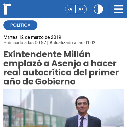
-A
A+
POLÍTICA
Martes 12 de marzo de 2019
Publicado a las 00:57 | Actualizado a las 01:02
Exintendente Millán
emplazó a Asenjo a hacer
real autocrítica del primer
año de Gobierno