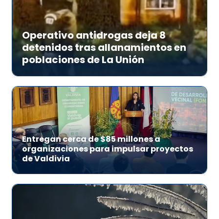
Operativo antidrogas deja 8
detenidos tras allanamientos en
poblaciones de La Unión
Entregan cerca de $85 millones a
organizaciones para impulsar proyectos
de Valdivia