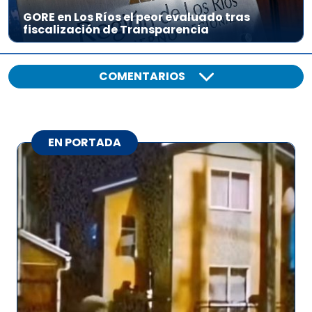
GORE en Los Ríos el peor evaluado tras
fiscalización de Transparencia
COMENTARIOS
EN PORTADA