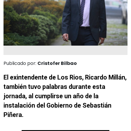
Publicado por:
Cristofer Bilbao
El exintendente de Los Rios, Ricardo Millán,
también tuvo palabras durante esta
jornada, al cumplirse un año de la
instalación del Gobierno de Sebastián
Piñera.