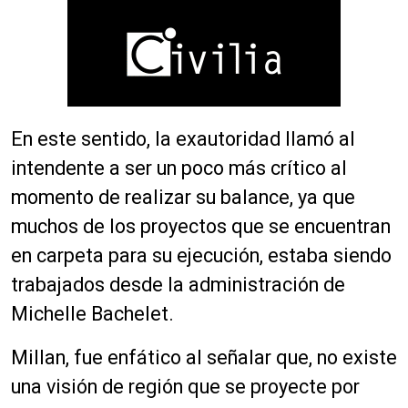
En este sentido, la exautoridad llamó al
intendente a ser un poco más crítico al
momento de realizar su balance, ya que
muchos de los proyectos que se encuentran
en carpeta para su ejecución, estaba siendo
trabajados desde la administración de
Michelle Bachelet.
Millan, fue enfático al señalar que, no existe
una visión de región que se proyecte por