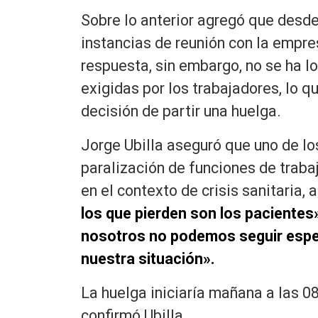
Sobre lo anterior agregó que desde
instancias de reunión con la empre
respuesta, sin embargo, no se ha l
exigidas por los trabajadores, lo q
decisión de partir una huelga.
Jorge Ubilla aseguró que uno de l
paralización de funciones de trab
en el contexto de crisis sanitaria
los que pierden son los paciente
nosotros no podemos seguir espe
nuestra situación».
La huelga iniciaría mañana a las 08
confirmó Ubilla.