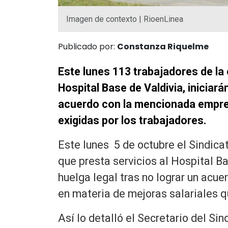
Imagen de contexto | RioenLinea
Publicado por:
Constanza Riquelme
Este lunes 113 trabajadores de la
Hospital Base de Valdivia, iniciará
acuerdo con la mencionada empre
exigidas por los trabajadores.
Este lunes 5 de octubre el Sindica
que presta servicios al Hospital Ba
huelga legal tras no lograr un acu
en materia de mejoras salariales q
Así lo detalló el Secretario del Si