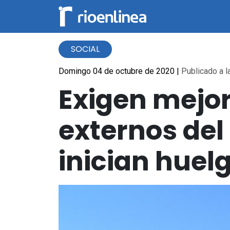
SOCIAL
Domingo 04 de octubre de 2020
|
Publicado a l
Exigen mejor
externos del
inician huel