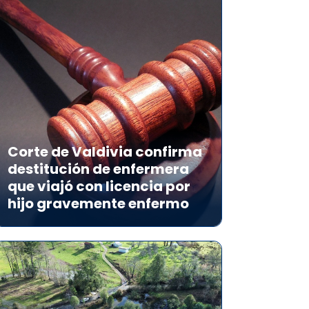
Corte de Valdivia confirma
destitución de enfermera
que viajó con licencia por
hijo gravemente enfermo