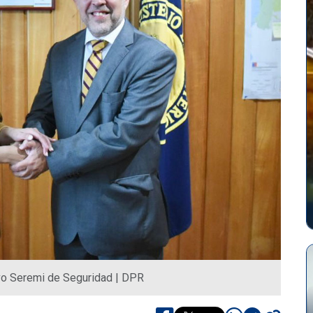
vo Seremi de Seguridad | DPR