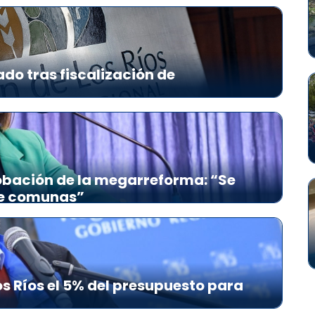
ado tras fiscalización de
bación de la megarreforma: “Se
re comunas”
s Ríos el 5% del presupuesto para