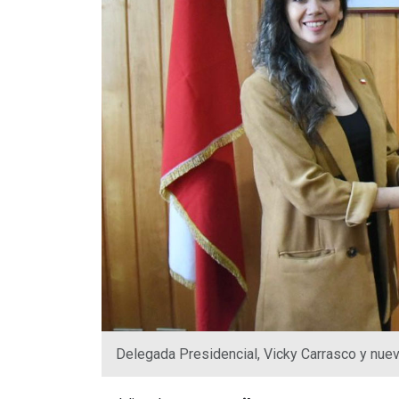
Delegada Presidencial, Vicky Carrasco y nue