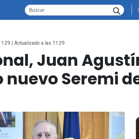
11:29 | Actualizado a las 11:29
ional, Juan Agust
nuevo Seremi de