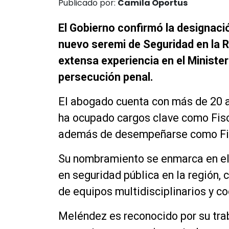
Publicado por:
Camila Oportus
El Gobierno confirmó la designac
nuevo seremi de Seguridad en la 
extensa experiencia en el Minister
persecución penal.
El abogado cuenta con más de 20 añ
ha ocupado cargos clave como Fisc
además de desempeñarse como Fis
Su nombramiento se enmarca en el 
en seguridad pública en la región,
de equipos multidisciplinarios y co
Meléndez es reconocido por su trab