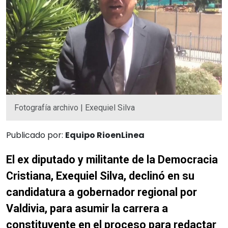
Fotografía archivo | Exequiel Silva
Publicado por:
Equipo RioenLinea
El ex diputado y militante de la Democracia
Cristiana, Exequiel Silva, declinó en su
candidatura a gobernador regional por
Valdivia, para asumir la carrera a
constituyente en el proceso para redactar