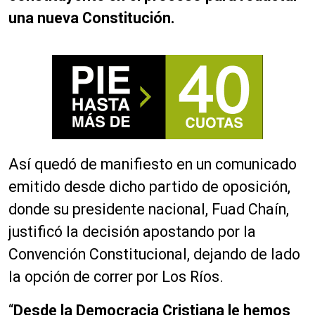
una nueva Constitución.
Así quedó de manifiesto en un comunicado
emitido desde dicho partido de oposición,
donde su presidente nacional, Fuad Chaín,
justificó la decisión apostando por la
Convención Constitucional, dejando de lado
la opción de correr por Los Ríos.
“
Desde la Democracia Cristiana le hemos