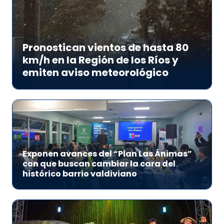
Pronostican vientos de hasta 80
km/h en la Región de los Ríos y
emiten aviso meteorológico
Exponen avances del “Plan Las Ánimas”
con que buscan cambiar la cara del
histórico barrio valdiviano