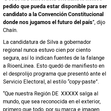
pedido que pueda estar disponible para ser
candidato a la Convención Constitucional
donde nos jugamos el futuro del país
”, dijo
Chaín.
La candidatura de Silva a gobernador
regional nunca estuvo cien por ciento
segura, así lo indican fuentes de la falange
a RioenLinea. Esto quedó de manifiesto en
el desprolijo programa que presentó ante el
Servicio Electoral, al estilo “copy-paste”.
“Que nuestra Región DE XXXXX salga al
mundo, que sea reconocida en el exterior,
primero que todo, por su marca e imagen