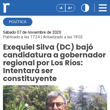
-A
A+
POLÍTICA
Sábado 07 de noviembre de 2020
Publicado a las 17:24 | Actualizado a las 18:02
Exequiel Silva (DC) bajó
candidatura a gobernador
regional por Los Ríos:
Intentará ser
constituyente