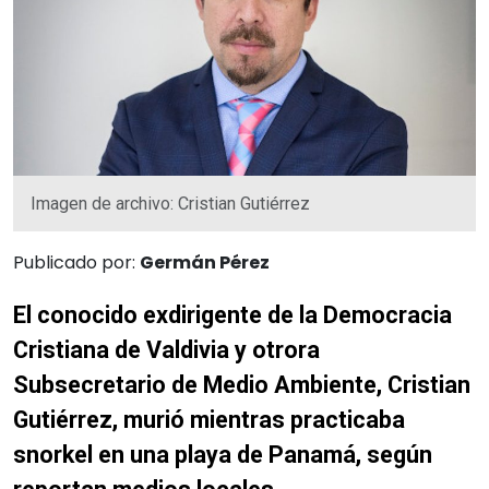
Imagen de archivo: Cristian Gutiérrez
Publicado por:
Germán Pérez
El conocido exdirigente de la Democracia
Cristiana de Valdivia y otrora
Subsecretario de Medio Ambiente, Cristian
Gutiérrez, murió mientras practicaba
snorkel en una playa de Panamá, según