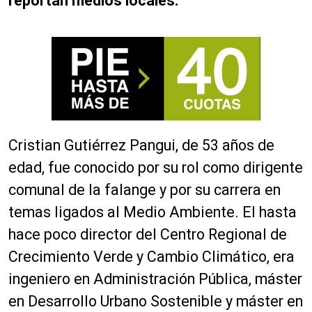
reportan medios locales.
Cristian Gutiérrez Pangui, de 53 años de
edad, fue conocido por su rol como dirigente
comunal de la falange y por su carrera en
temas ligados al Medio Ambiente. El hasta
hace poco director del Centro Regional de
Crecimiento Verde y Cambio Climático, era
ingeniero en Administración Pública, máster
en Desarrollo Urbano Sostenible y máster en