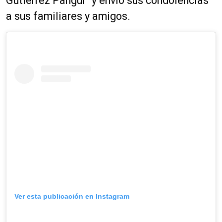
Gutiérrez Pangui” y envió sus condolencias
a sus familiares y amigos.
Ver esta publicación en Instagram