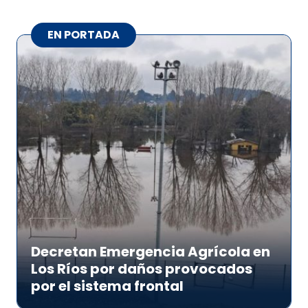
EN PORTADA
Decretan Emergencia Agrícola en
Los Ríos por daños provocados
por el sistema frontal