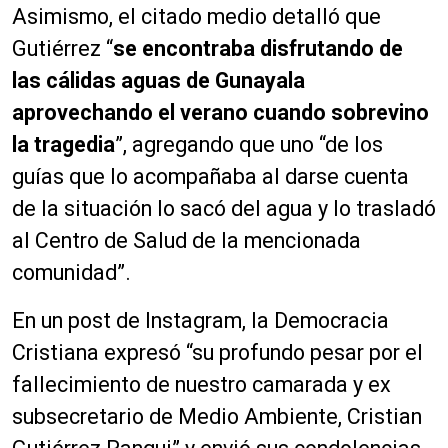
Asimismo, el citado medio detalló que
Gutiérrez “
se encontraba disfrutando de
las cálidas aguas de Gunayala
aprovechando el verano cuando sobrevino
la tragedia
”, agregando que uno “de los
guías que lo acompañaba al darse cuenta
de la situación lo sacó del agua y lo trasladó
al Centro de Salud de la mencionada
comunidad”.
En un post de Instagram, la Democracia
Cristiana expresó “su profundo pesar por el
fallecimiento de nuestro camarada y ex
subsecretario de Medio Ambiente, Cristian