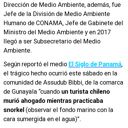
Dirección de Medio Ambiente, además, fue
Jefe de la División de Medio Ambiente
Humano de CONAMA, Jefe de Gabinete del
Ministro del Medio Ambiente y en 2017
llegó a ser Subsecretario del Medio
Ambiente.
Según reportó el medio
El Siglo de Panamá
,
el trágico hecho ocurrió este sábado en la
comunidad de Assudub Bibbi, de la comarca
de Gunayala “cuando
un turista chileno
murió ahogado mientras practicaba
snorkel
(observar el fondo marino con la
cara sumergida en el agua)”.