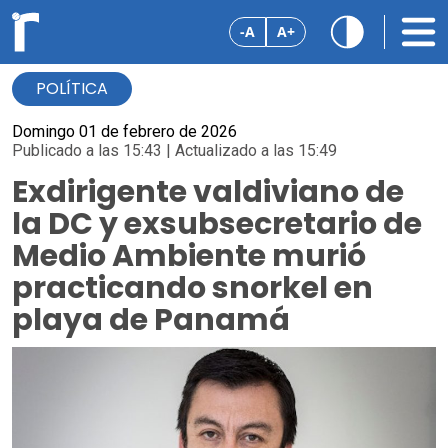
-A
A+
POLÍTICA
Domingo 01 de febrero de 2026
Publicado a las 15:43 | Actualizado a las 15:49
Exdirigente valdiviano de
la DC y exsubsecretario de
Medio Ambiente murió
practicando snorkel en
playa de Panamá